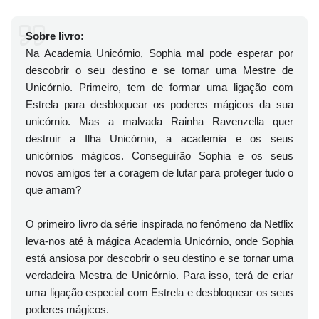
Sobre livro:
Na Academia Unicórnio, Sophia mal pode esperar por
descobrir o seu destino e se tornar uma Mestre de
Unicórnio. Primeiro, tem de formar uma ligação com
Estrela para desbloquear os poderes mágicos da sua
unicórnio. Mas a malvada Rainha Ravenzella quer
destruir a Ilha Unicórnio, a academia e os seus
unicórnios mágicos. Conseguirão Sophia e os seus
novos amigos ter a coragem de lutar para proteger tudo o
que amam?
O primeiro livro da série inspirada no fenómeno da Netflix
leva-nos até à mágica Academia Unicórnio, onde Sophia
está ansiosa por descobrir o seu destino e se tornar uma
verdadeira Mestra de Unicórnio. Para isso, terá de criar
uma ligação especial com Estrela e desbloquear os seus
poderes mágicos.