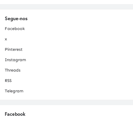
Segue-nos
Facebook
x
Pinterest
Instagram
Threads
RSS
Telegram
Facebook