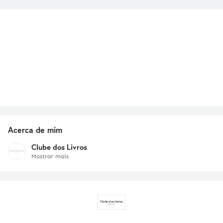
Acerca de mim
Clube dos Livros
Mostrar mais