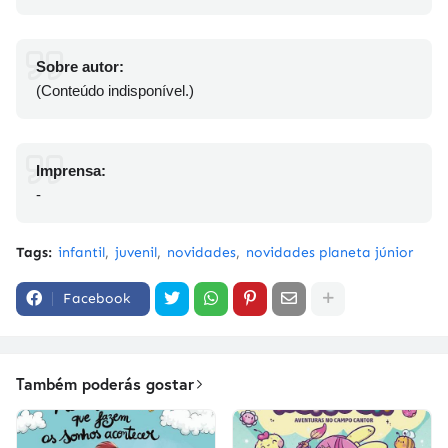
Sobre autor:
(Conteúdo indisponível.)
Imprensa:
-
Tags:
infantil
juvenil
novidades
novidades planeta júnior
Facebook
Também poderás gostar