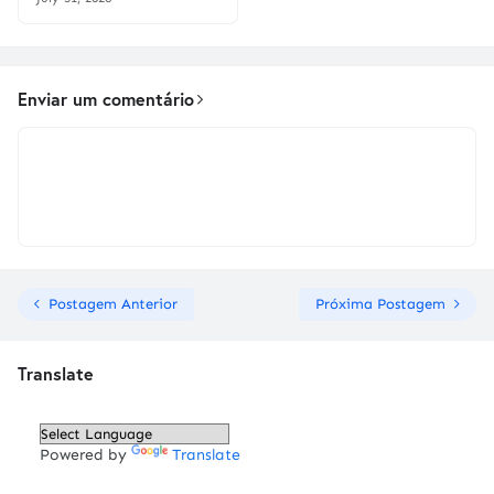
Enviar um comentário
Postagem Anterior
Próxima Postagem
Translate
Powered by
Translate