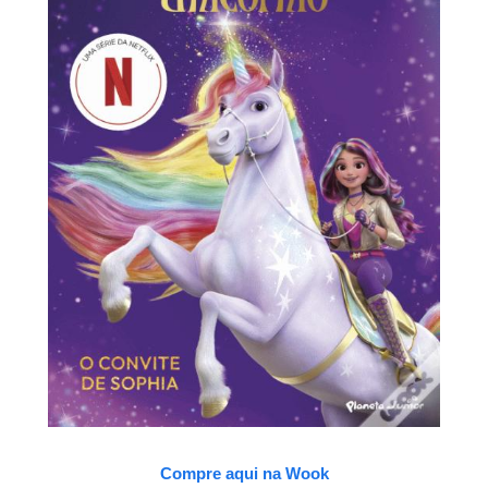
Compre aqui na Wook