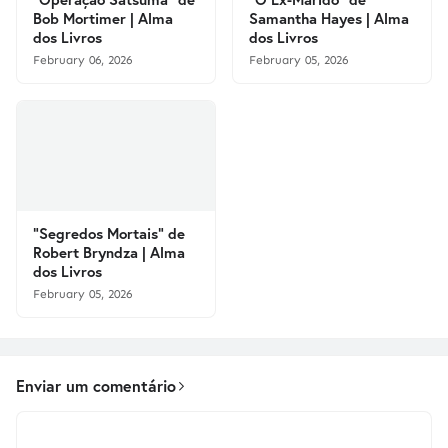
Bob Mortimer | Alma
Samantha Hayes | Alma
dos Livros
dos Livros
February 06, 2026
February 05, 2026
"Segredos Mortais" de
Robert Bryndza | Alma
dos Livros
February 05, 2026
Enviar um comentário