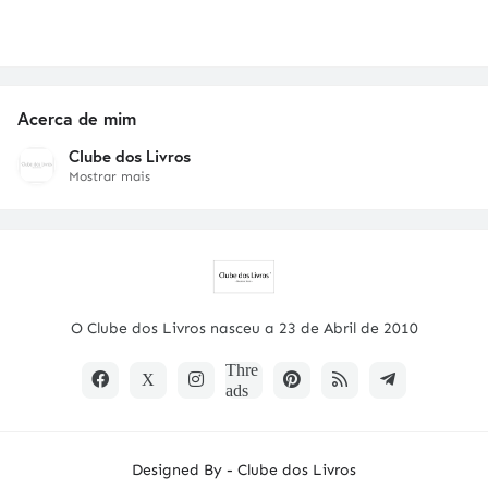
Acerca de mim
Clube dos Livros
Mostrar mais
O Clube dos Livros nasceu a 23 de Abril de 2010
Designed By -
Clube dos Livros