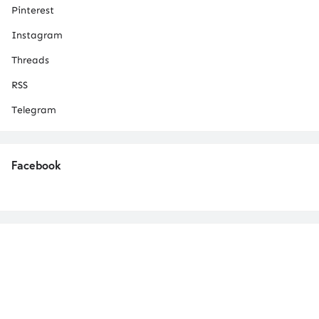
Pinterest
Instagram
Threads
RSS
Telegram
Facebook