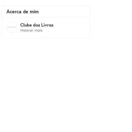
Acerca de mim
Clube dos Livros
Mostrar mais