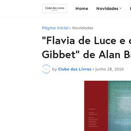
Home
Novidades
Página inicial
Novidades
"Flavia de Luce e
Gibbet" de Alan B
by
Clube dos Livros
•
junho 28, 2010