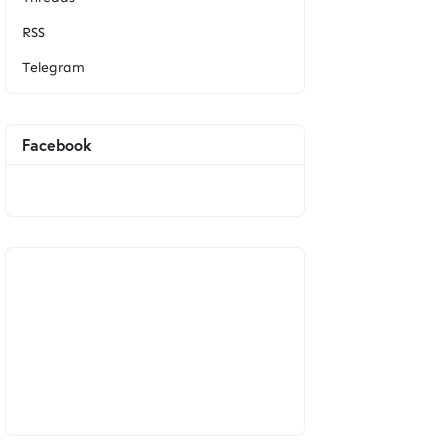
RSS
Telegram
Facebook