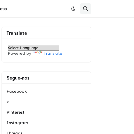
cto
Translate
Powered by
Translate
Segue-nos
Facebook
x
Pinterest
Instagram
Threads