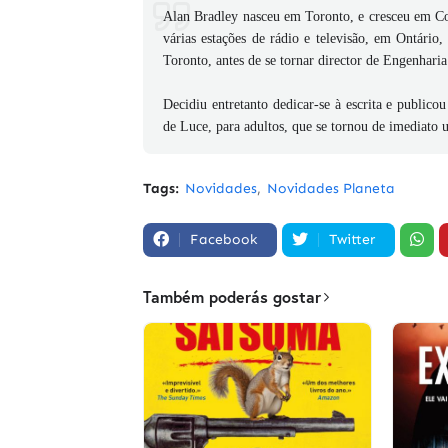
Alan Bradley nasceu em Toronto, e cresceu em C
várias estações de rádio e televisão, em Ontário
Toronto, antes de se tornar director de Engenharia
Decidiu entretanto dedicar-se à escrita e publicou
de Luce, para adultos, que se tornou de imediato
Tags:
Novidades
Novidades Planeta
Facebook
Twitter
Também poderás gostar