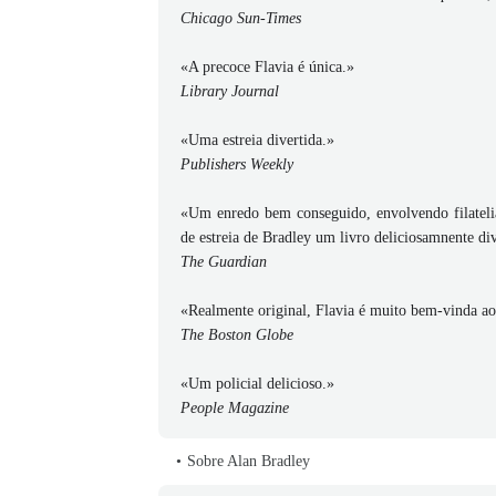
Chicago Sun-Times
«A precoce Flavia é única.»
Library Journal
«Uma estreia divertida.»
Publishers Weekly
«Um enredo bem conseguido, envolvendo filateli
de estreia de Bradley um livro deliciosamnente di
The Guardian
«Realmente original, Flavia é muito bem-vinda ao
The Boston Globe
«Um policial delicioso.»
People Magazine
Sobre Alan Bradley