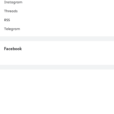
Instagram
Threads
RSS
Telegram
Facebook