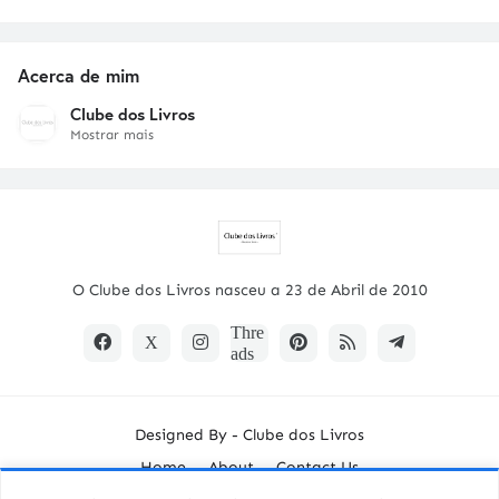
Acerca de mim
Clube dos Livros
Mostrar mais
O Clube dos Livros nasceu a 23 de Abril de 2010
Designed By -
Clube dos Livros
Home
About
Contact Us