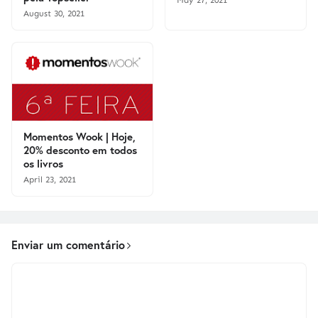
May 27, 2021
August 30, 2021
Momentos Wook | Hoje,
20% desconto em todos
os livros
April 23, 2021
Enviar um comentário