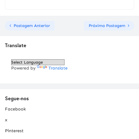
Postagem Anterior
Próxima Postagem
Translate
Powered by
Translate
Segue-nos
Facebook
x
Pinterest