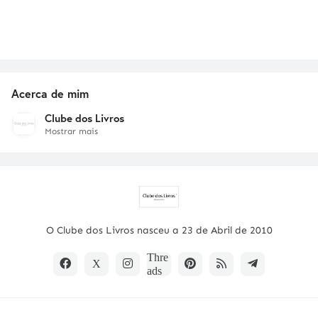
Acerca de mim
Clube dos Livros
Mostrar mais
O Clube dos Livros nasceu a 23 de Abril de 2010