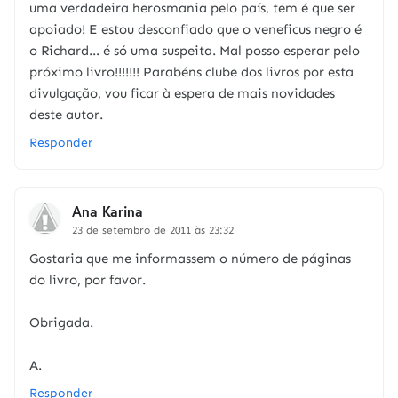
uma verdadeira herosmania pelo país, tem é que ser
apoiado! E estou desconfiado que o veneficus negro é
o Richard... é só uma suspeita. Mal posso esperar pelo
próximo livro!!!!!!! Parabéns clube dos livros por esta
divulgação, vou ficar à espera de mais novidades
deste autor.
Responder
Ana Karina
23 de setembro de 2011 às 23:32
Gostaria que me informassem o número de páginas
do livro, por favor.
Obrigada.
A.
Responder