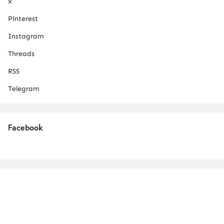
x
Pinterest
Instagram
Threads
RSS
Telegram
Facebook