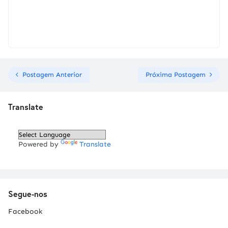
Postagem Anterior
Próxima Postagem
Translate
Powered by
Translate
Segue-nos
Facebook