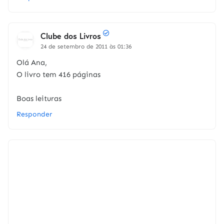
Clube dos Livros
24 de setembro de 2011 às 01:36
Olá Ana,
O livro tem 416 páginas
Boas leituras
Responder