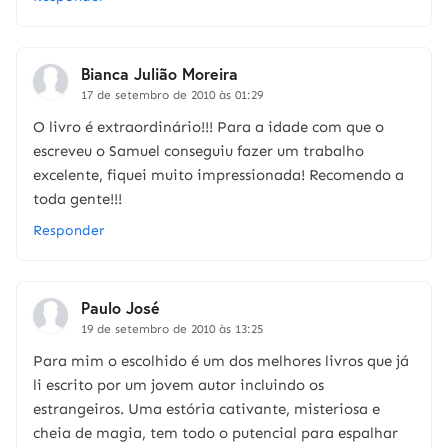
Bianca Julião Moreira
17 de setembro de 2010 às 01:29
O livro é extraordinário!!! Para a idade com que o
escreveu o Samuel conseguiu fazer um trabalho
excelente, fiquei muito impressionada! Recomendo a
toda gente!!!
Responder
Paulo José
19 de setembro de 2010 às 13:25
Para mim o escolhido é um dos melhores livros que já
li escrito por um jovem autor incluindo os
estrangeiros. Uma estória cativante, misteriosa e
cheia de magia, tem todo o putencial para espalhar