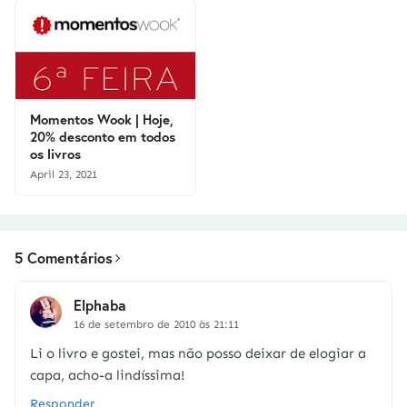
Momentos Wook | Hoje,
20% desconto em todos
os livros
April 23, 2021
5 Comentários
Elphaba
16 de setembro de 2010 às 21:11
Li o livro e gostei, mas não posso deixar de elogiar a
capa, acho-a lindíssima!
Responder