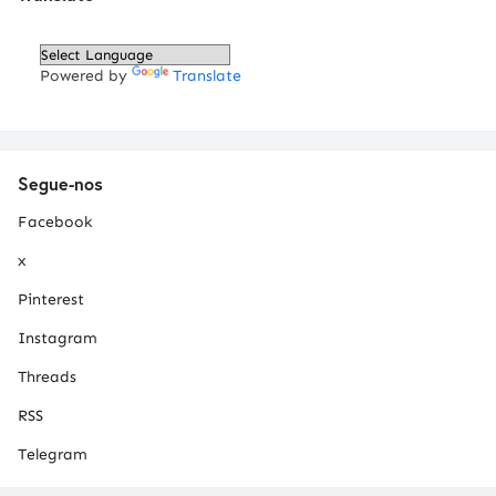
Powered by
Translate
Segue-nos
Facebook
x
Pinterest
Instagram
Threads
RSS
Telegram