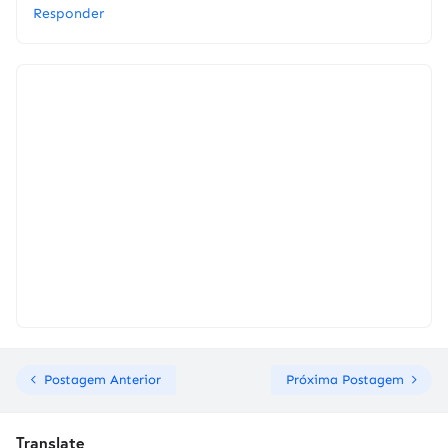
Responder
Postagem Anterior
Próxima Postagem
Translate