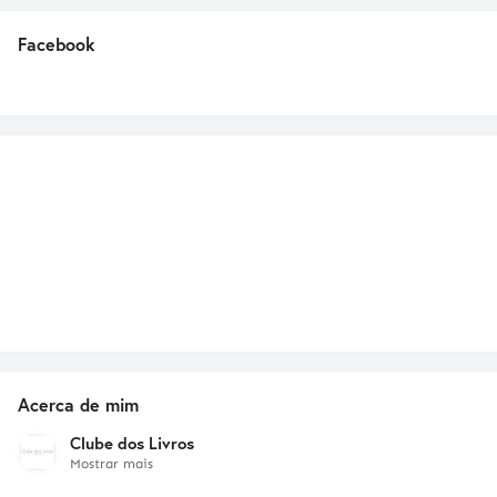
Facebook
Acerca de mim
Clube dos Livros
Mostrar mais