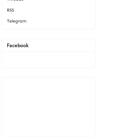
RSS
Telegram
Facebook