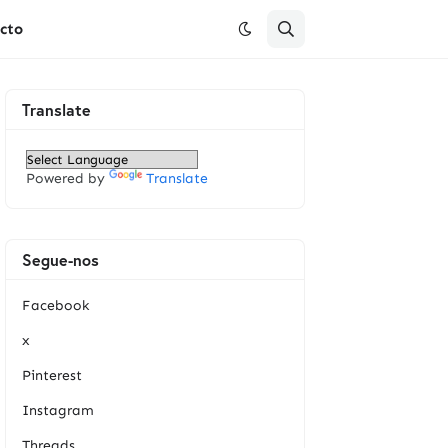
cto
Translate
Powered by
Translate
Segue-nos
Facebook
x
Pinterest
Instagram
Threads