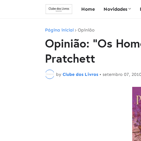
Home
Novidades
Página inicial
Opinião
Opinião: "Os Home
Pratchett
by
Clube dos Livros
•
setembro 07, 201