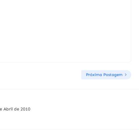
Próxima Postagem
e Abril de 2010