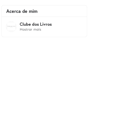
Acerca de mim
Clube dos Livros
Mostrar mais