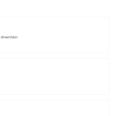
divertido!