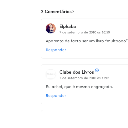
2 Comentários
Elphaba
7 de setembro de 2010 às 16:50
Aparenta de facto ser um livro “muitoooo” 
Responder
Clube dos Livros
7 de setembro de 2010 às 17:01
Eu achei, que é mesmo engraçado.
Responder