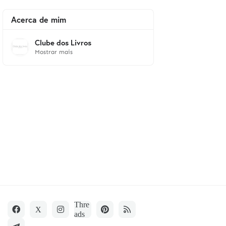
Acerca de mim
Clube dos Livros
Mostrar mais