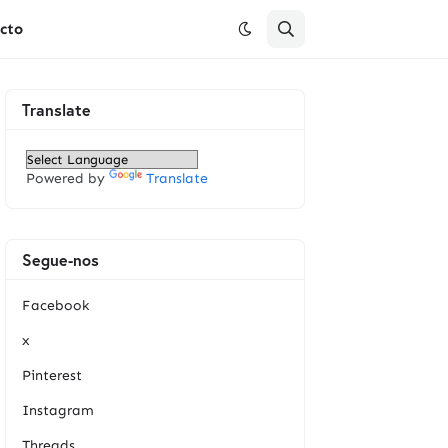
cto
Translate
Powered by
Translate
Segue-nos
Facebook
x
Pinterest
Instagram
Threads