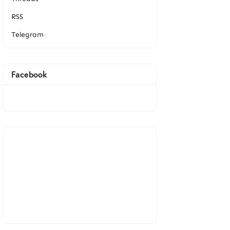
RSS
Telegram
Facebook