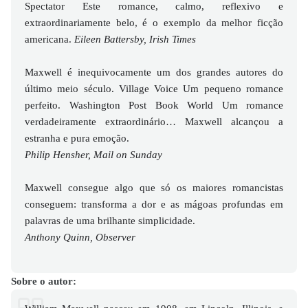
Spectator Este romance, calmo, reflexivo e
extraordinariamente belo, é o exemplo da melhor ficção
americana.
Eileen Battersby, Irish Times
Maxwell é inequivocamente um dos grandes autores do
último meio século. Village Voice Um pequeno romance
perfeito. Washington Post Book World Um romance
verdadeiramente extraordinário… Maxwell alcançou a
estranha e pura emoção.
Philip Hensher, Mail on Sunday
Maxwell consegue algo que só os maiores romancistas
conseguem: transforma a dor e as mágoas profundas em
palavras de uma brilhante simplicidade.
Anthony Quinn, Observer
Sobre o autor: