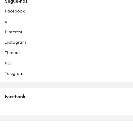
Segue-nos
Facebook
x
Pinterest
Instagram
Threads
RSS
Telegram
Facebook