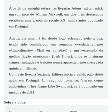
A partir de amanhã estará nas livrarias Adeus, até amanhã,
um romance de William Maxwell, um dos mais destacados
escritores americanos do século XX, nunca antes publicado
em Portugal.
Adeus, até amanhã foi desde logo aclamado pela crítica,
tendo sido considerado um romance «verdadeiramente
extraordinário» (Mail on Sunaday) e um «exemplo da
melhor ficção americana» (Irish Times), onde se misturam
crimes, amizades e traições numa aparentemente sossegada
quinta em Illinois.
Com este livro, a Sextante Editora inicia a publicação deste
autor em Portugal. Um segundo romance, Vieram como
andorinhas (They Came Like Swallows), será publicado em
meados de 2011.
Sobre a obra: