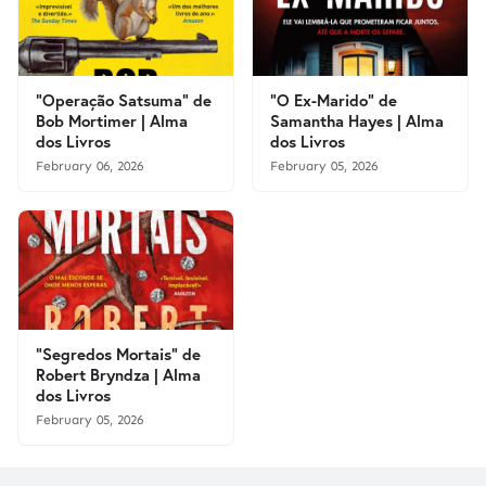
"Operação Satsuma" de
"O Ex-Marido" de
Bob Mortimer | Alma
Samantha Hayes | Alma
dos Livros
dos Livros
February 06, 2026
February 05, 2026
"Segredos Mortais" de
Robert Bryndza | Alma
dos Livros
February 05, 2026