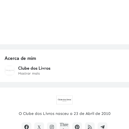
Acerca de mim
Clube dos Livros
Mostrar mais
O Clube dos Livros nasceu a 23 de Abril de 2010