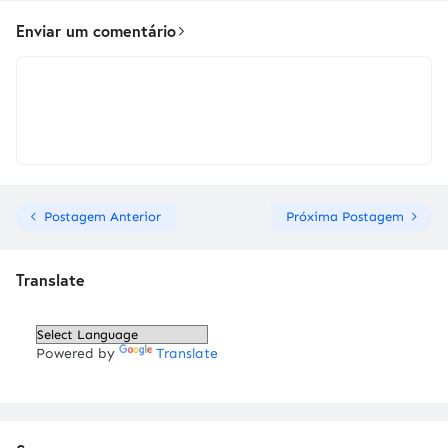
Enviar um comentário
Postagem Anterior
Próxima Postagem
Translate
Powered by
Translate