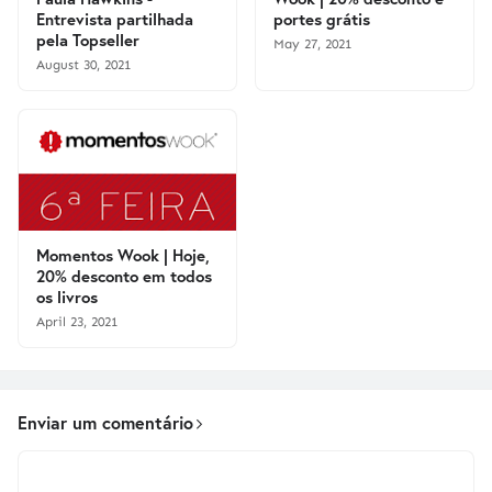
Entrevista partilhada
portes grátis
pela Topseller
May 27, 2021
August 30, 2021
Momentos Wook | Hoje,
20% desconto em todos
os livros
April 23, 2021
Enviar um comentário