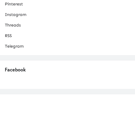
Pinterest
Instagram
Threads
RSS
Telegram
Facebook