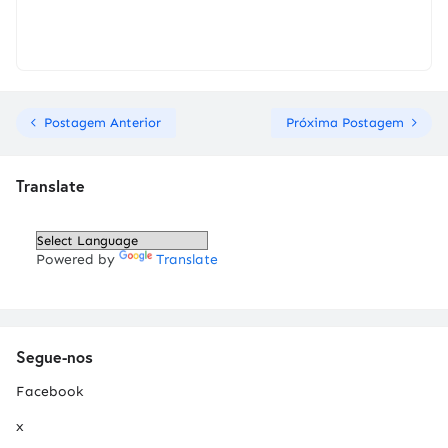
Postagem Anterior
Próxima Postagem
Translate
Powered by
Translate
Segue-nos
Facebook
x