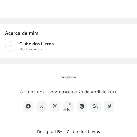
Acerca de mim
Clube dos Livros
Mostrar mais
O Clube dos Livros nasceu a 23 de Abril de 2010
Designed By -
Clube dos Livros