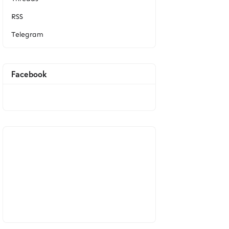
RSS
Telegram
Facebook