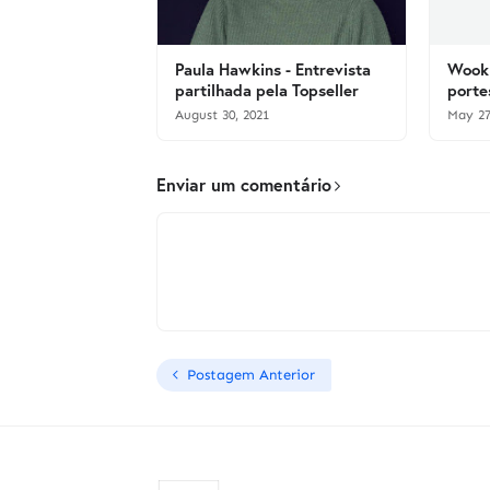
Paula Hawkins - Entrevista
Wook 
partilhada pela Topseller
porte
August 30, 2021
May 27
Enviar um comentário
Postagem Anterior