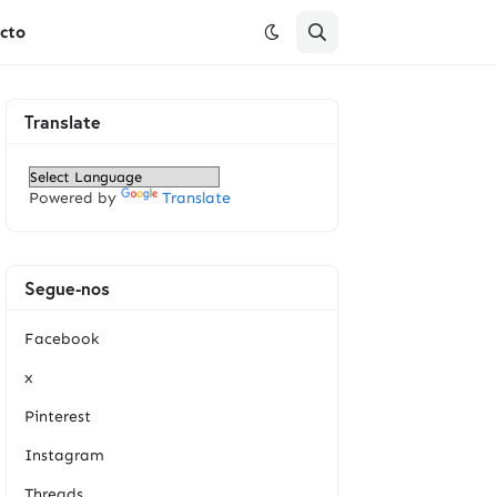
cto
Translate
Powered by
Translate
Segue-nos
Facebook
x
Pinterest
Instagram
Threads