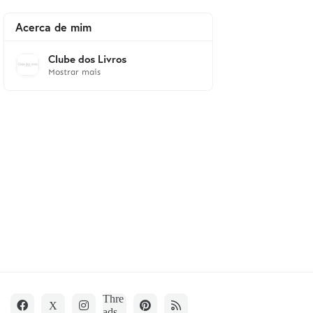
Acerca de mim
Clube dos Livros
Mostrar mais