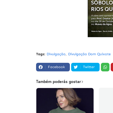
Tags:
Divulgação
Divulgação Dom Quixote
Facebook
Twitter
Também poderás gostar