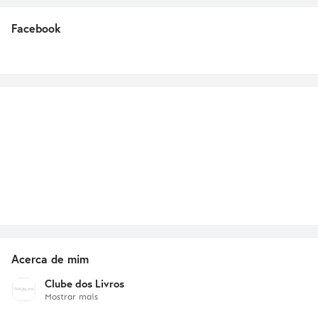
Facebook
Acerca de mim
Clube dos Livros
Mostrar mais