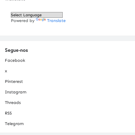
Powered by
Translate
Segue-nos
Facebook
x
Pinterest
Instagram
Threads
RSS
Telegram