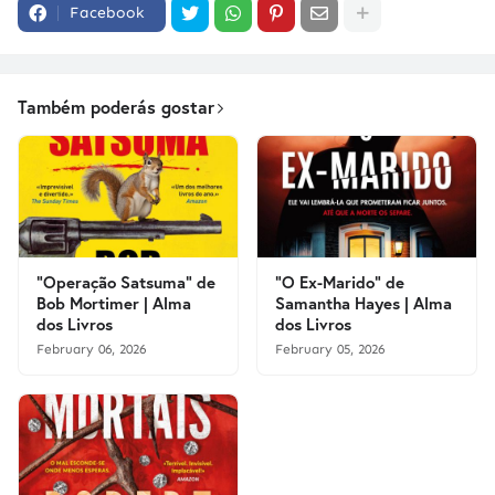
Facebook
Também poderás gostar
"Operação Satsuma" de
"O Ex-Marido" de
Bob Mortimer | Alma
Samantha Hayes | Alma
dos Livros
dos Livros
February 06, 2026
February 05, 2026