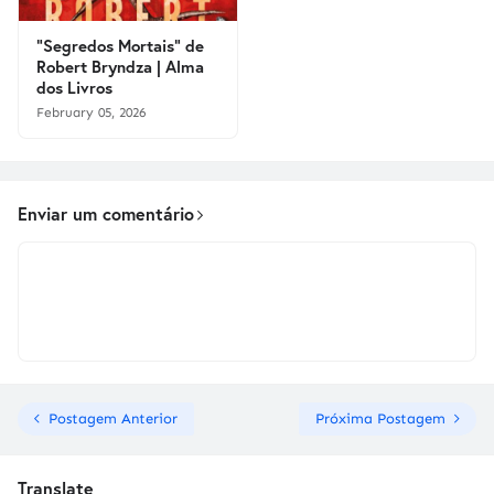
"Segredos Mortais" de
Robert Bryndza | Alma
dos Livros
February 05, 2026
Enviar um comentário
Postagem Anterior
Próxima Postagem
Translate