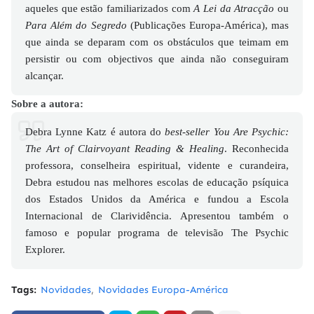
aqueles que estão familiarizados com
A Lei da Atracção
ou
Para Além do Segredo
(Publicações Europa-América), mas
que ainda se deparam com os obstáculos que teimam em
persistir ou com objectivos que ainda não conseguiram
alcançar.
Sobre a autora:
Debra Lynne Katz
é autora do
best-seller
You Are Psychic:
The Art of Clairvoyant Reading & Healing
. Reconhecida
professora, conselheira espiritual, vidente e curandeira,
Debra estudou nas melhores escolas de educação psíquica
dos Estados Unidos da América e fundou a Escola
Internacional de Clarividência. Apresentou também o
famoso e popular programa de televisão The Psychic
Explorer.
Tags:
Novidades
Novidades Europa-América