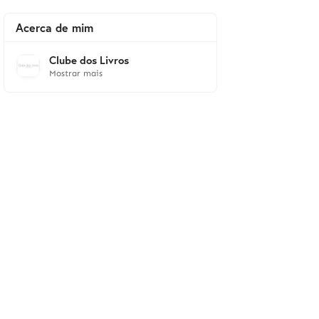
Acerca de mim
Clube dos Livros
Mostrar mais