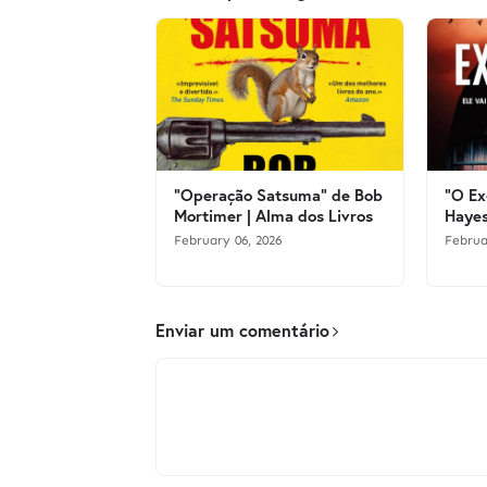
"Operação Satsuma" de Bob
"O Ex
Mortimer | Alma dos Livros
Hayes
February 06, 2026
Februa
Enviar um comentário