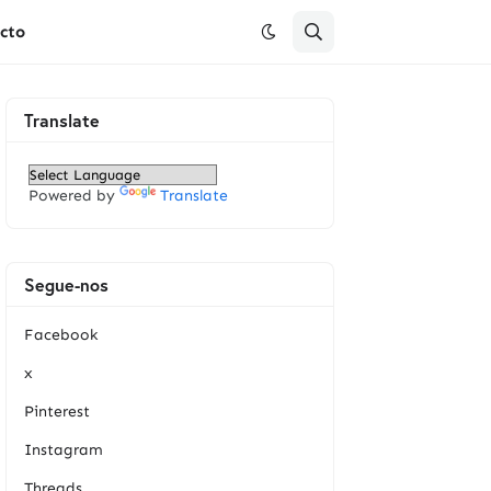
cto
Translate
Powered by
Translate
Segue-nos
Facebook
x
Pinterest
Instagram
Threads