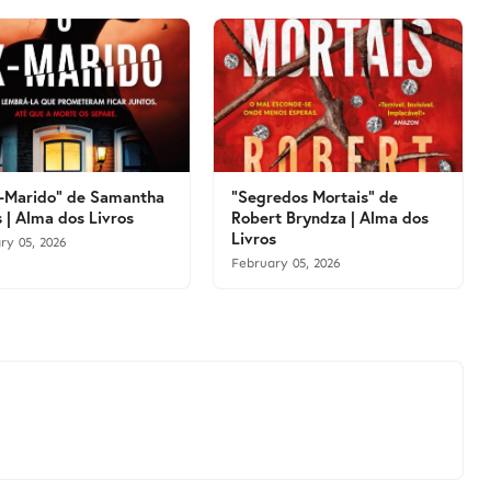
-Marido" de Samantha
"Segredos Mortais" de
 | Alma dos Livros
Robert Bryndza | Alma dos
Livros
ry 05, 2026
February 05, 2026