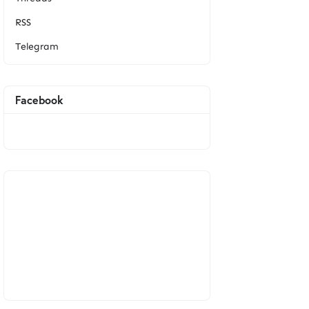
RSS
Telegram
Facebook