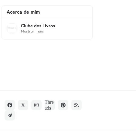
Acerca de mim
Clube dos Livros
Mostrar mais