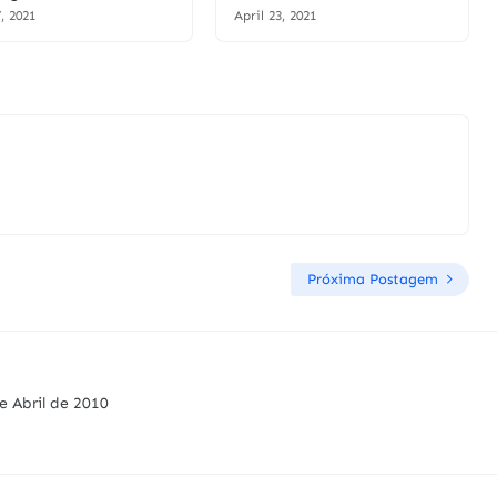
, 2021
April 23, 2021
Próxima Postagem
e Abril de 2010