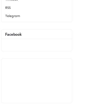
RSS
Telegram
Facebook