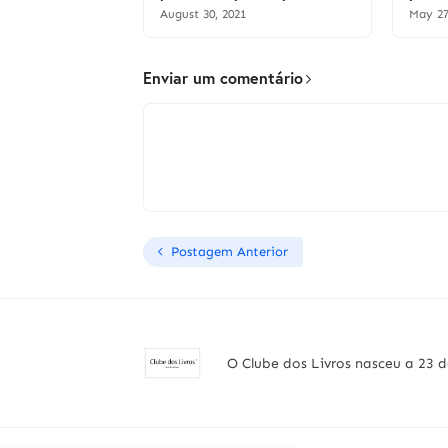
August 30, 2021
May 27
Enviar um comentário
Postagem Anterior
O Clube dos Livros nasceu a 23 d