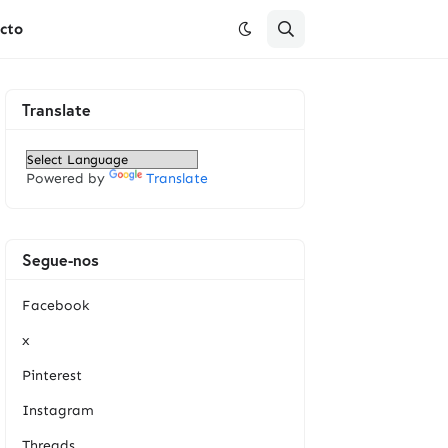
cto
Translate
Powered by
Translate
Segue-nos
Facebook
x
Pinterest
Instagram
Threads