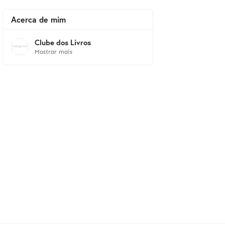
Acerca de mim
Clube dos Livros
Mostrar mais