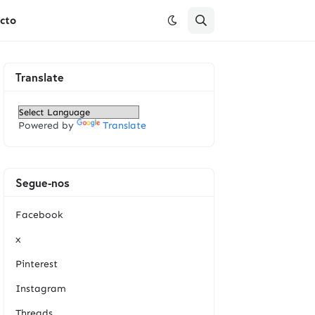
cto
Translate
Powered by
Translate
Segue-nos
Facebook
x
Pinterest
Instagram
Threads