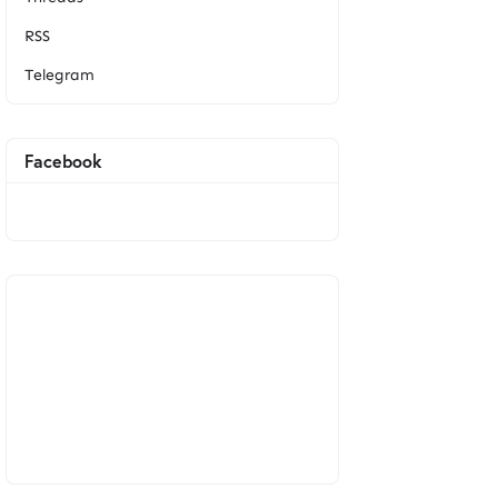
RSS
Telegram
Facebook