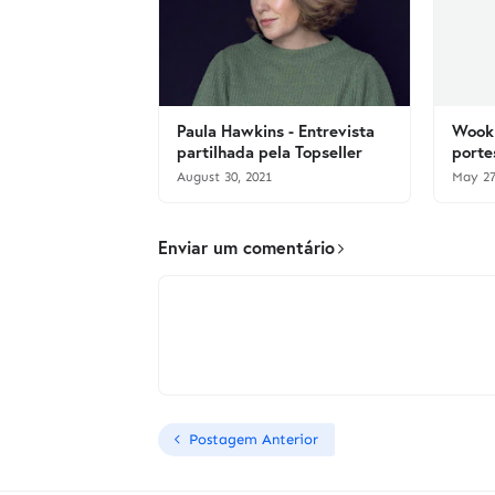
Paula Hawkins - Entrevista
Wook 
partilhada pela Topseller
porte
August 30, 2021
May 27
Enviar um comentário
Postagem Anterior