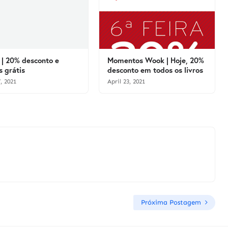
| 20% desconto e
Momentos Wook | Hoje, 20%
s grátis
desconto em todos os livros
, 2021
April 23, 2021
Próxima Postagem