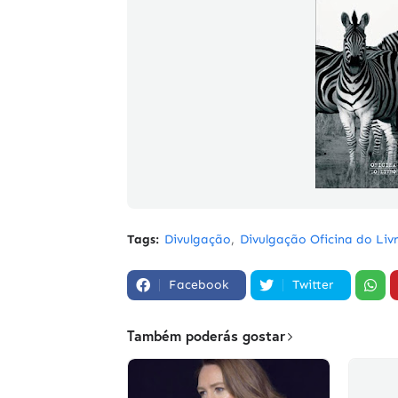
Tags:
Divulgação
Divulgação Oficina do Liv
Facebook
Twitter
Também poderás gostar