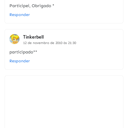
Participei, Obrigado *
Responder
Tinkerbell
12 de novembro de 2010 às 21:30
participado**
Responder