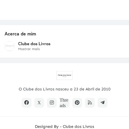
Acerca de mim
Clube dos Livros
Mostrar mais
O Clube dos Livros nasceu a 23 de Abril de 2010
Designed By -
Clube dos Livros