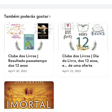
Também poderás gostar
Clube dos Livros |
Clube dos Livros | Dia
Resultado passatempo
do Livro, dos 12 anos,
dos 12 anos
e... de uma oferta
April 30, 2022
April 22, 2022