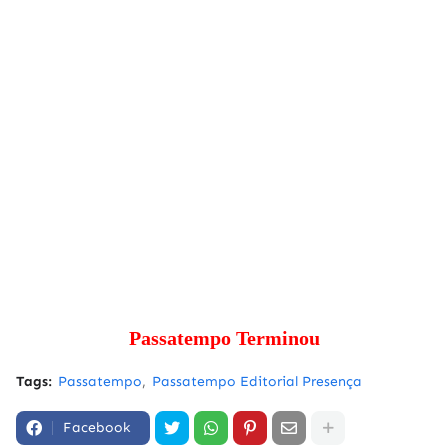
Passatempo Terminou
Tags:
Passatempo
Passatempo Editorial Presença
Facebook