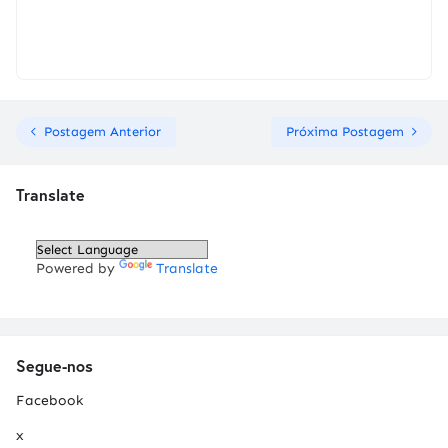
Postagem Anterior
Próxima Postagem
Translate
Powered by
Translate
Segue-nos
Facebook
x