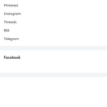
Pinterest
Instagram
Threads
RSS
Telegram
Facebook