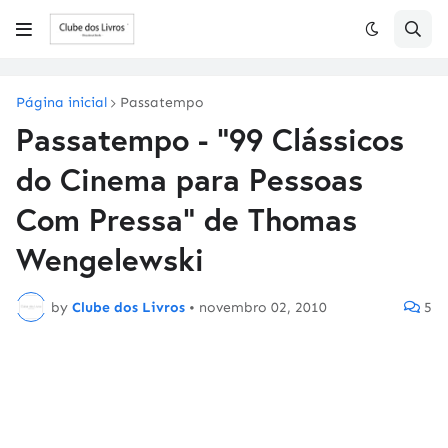
Página inicial
Passatempo
Passatempo - "99 Clássicos
do Cinema para Pessoas
Com Pressa" de Thomas
Wengelewski
by
Clube dos Livros
•
novembro 02, 2010
5