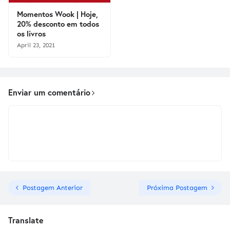
Momentos Wook | Hoje,
20% desconto em todos
os livros
April 23, 2021
Enviar um comentário
Postagem Anterior
Próxima Postagem
Translate