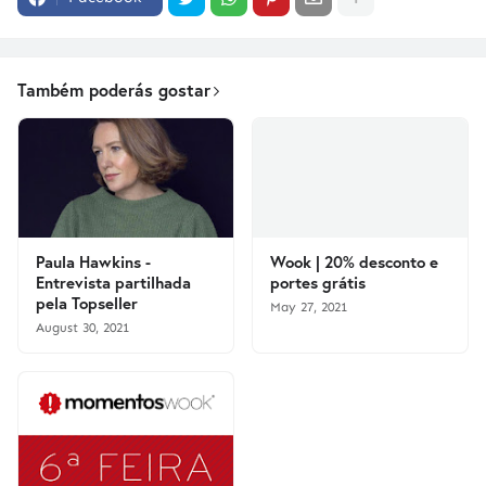
Também poderás gostar
Paula Hawkins -
Wook | 20% desconto e
Entrevista partilhada
portes grátis
pela Topseller
May 27, 2021
August 30, 2021