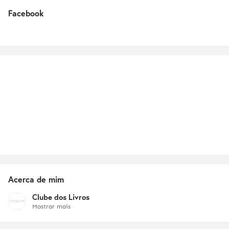
Facebook
Acerca de mim
Clube dos Livros
Mostrar mais