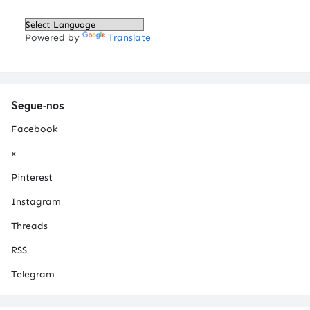
Powered by
Translate
Segue-nos
Facebook
x
Pinterest
Instagram
Threads
RSS
Telegram