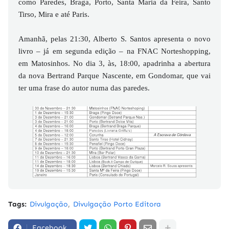
como Paredes, Braga, Porto, Santa Maria da Feira, Santo
Tirso, Mira e até Paris.
Amanhã, pelas 21:30, Alberto S. Santos apresenta o novo
livro – já em segunda edição – na FNAC Norteshopping,
em Matosinhos. No dia 3, às, 18:00, apadrinha a abertura
da nova Bertrand Parque Nascente, em Gondomar, que vai
ter uma frase do autor numa das paredes.
Tags:
Divulgação
Divulgação Porto Editora
Facebook