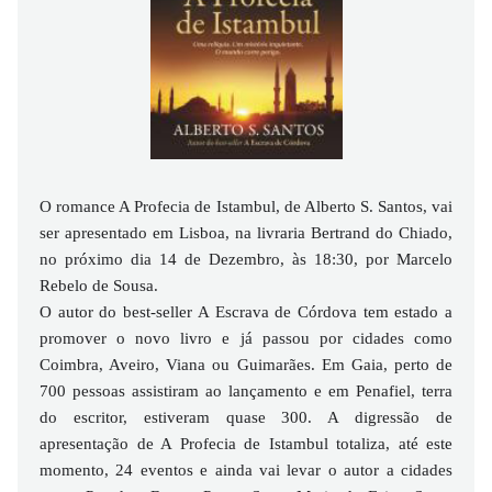
O romance A Profecia de Istambul, de Alberto S. Santos, vai
ser apresentado em Lisboa, na livraria Bertrand do Chiado,
no próximo dia 14 de Dezembro, às 18:30, por Marcelo
Rebelo de Sousa.
O autor do best-seller A Escrava de Córdova tem estado a
promover o novo livro e já passou por cidades como
Coimbra, Aveiro, Viana ou Guimarães. Em Gaia, perto de
700 pessoas assistiram ao lançamento e em Penafiel, terra
do escritor, estiveram quase 300. A digressão de
apresentação de A Profecia de Istambul totaliza, até este
momento, 24 eventos e ainda vai levar o autor a cidades