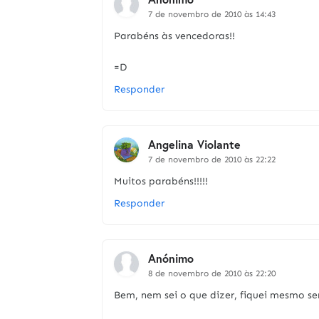
7 de novembro de 2010 às 14:43
Parabéns às vencedoras!!
=D
Responder
Angelina Violante
7 de novembro de 2010 às 22:22
Muitos parabéns!!!!!
Responder
Anónimo
8 de novembro de 2010 às 22:20
Bem, nem sei o que dizer, fiquei mesmo se