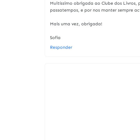
Muitíssimo obrigada ao Clube dos Livros, 
passatempos, e por nos manter sempre act
Mais uma vez, obrigada!
Sofia
Responder