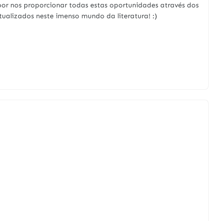
por nos proporcionar todas estas oportunidades através dos
ualizados neste imenso mundo da literatura! :)