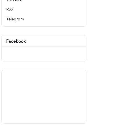
RSS
Telegram
Facebook