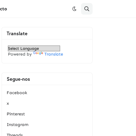
cto
Translate
Powered by
Translate
Segue-nos
Facebook
x
Pinterest
Instagram
Threads