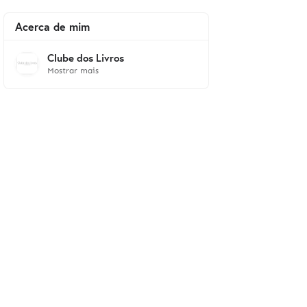
Acerca de mim
Clube dos Livros
Mostrar mais