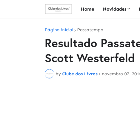
Home
Novidades
Página inicial
Passatempo
Resultado Passate
Scott Westerfeld
by
Clube dos Livros
•
novembro 07, 201