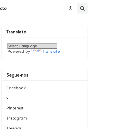
cto
Translate
Powered by
Translate
Segue-nos
Facebook
x
Pinterest
Instagram
Threads