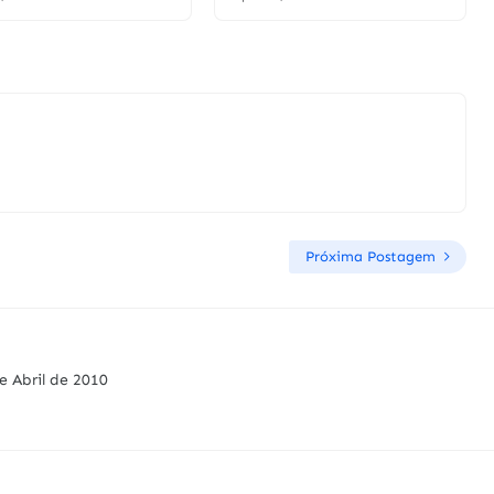
Próxima Postagem
e Abril de 2010