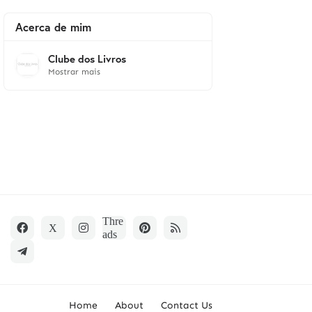
Acerca de mim
Clube dos Livros
Mostrar mais
Home
About
Contact Us