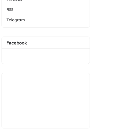
RSS
Telegram
Facebook