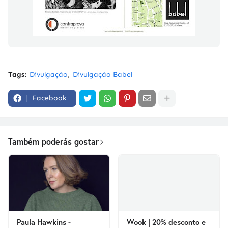
Tags:
Divulgação
Divulgação Babel
Facebook
Também poderás gostar
Paula Hawkins -
Wook | 20% desconto e