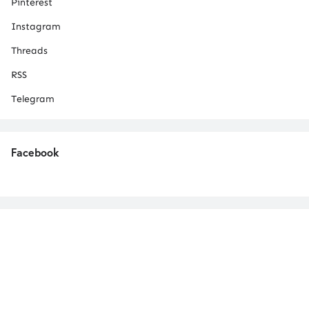
Pinterest
Instagram
Threads
RSS
Telegram
Facebook