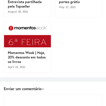
Entrevista partilhada
portes grátis
pela Topseller
May 27, 2021
August 30, 2021
Momentos Wook | Hoje,
20% desconto em todos
os livros
April 23, 2021
Enviar um comentário