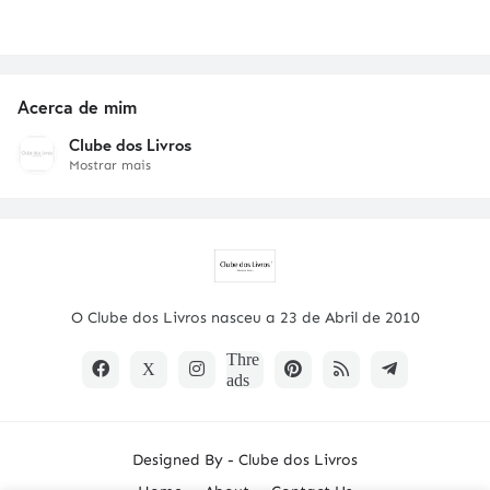
Acerca de mim
Clube dos Livros
Mostrar mais
O Clube dos Livros nasceu a 23 de Abril de 2010
Designed By -
Clube dos Livros