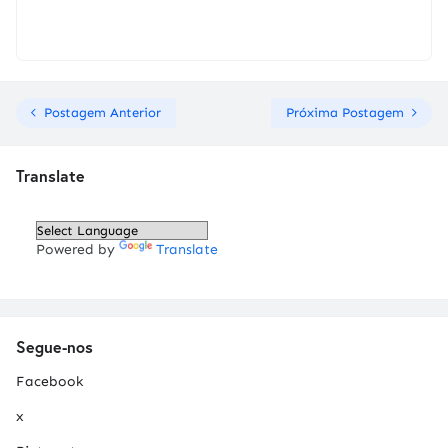
Postagem Anterior
Próxima Postagem
Translate
Powered by
Translate
Segue-nos
Facebook
x