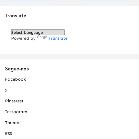
Translate
Powered by
Translate
Segue-nos
Facebook
x
Pinterest
Instagram
Threads
RSS