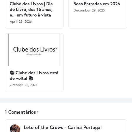
Clube dos Livros | Dia
Boas Entradas em 2026
do Livro, dos 16 anos,
December 29, 2025
e... um futuro à vista
April 23, 2026
📚 Clube dos Livros está
de volta! 📚
October 21, 2023
1 Comentários
Leto of the Crows - Carina Portugal