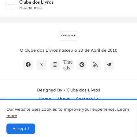
Clube dos Livros
Mostrar mais
O Clube dos Livros nasceu a 23 de Abril de 2010
Designed By -
Clube dos Livros
Home
About
Contact Us
Our website uses cookies to improve your experience.
Learn
more
Accept !