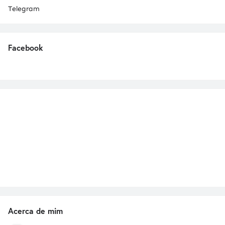
Telegram
Facebook
Acerca de mim