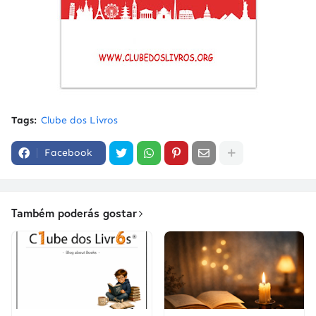
Tags:
Clube dos Livros
Facebook
Também poderás gostar