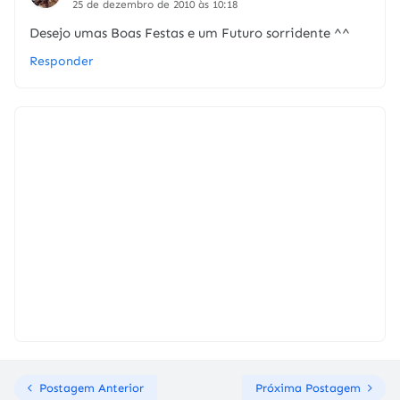
25 de dezembro de 2010 às 10:18
Desejo umas Boas Festas e um Futuro sorridente ^^
Responder
Postagem Anterior
Próxima Postagem