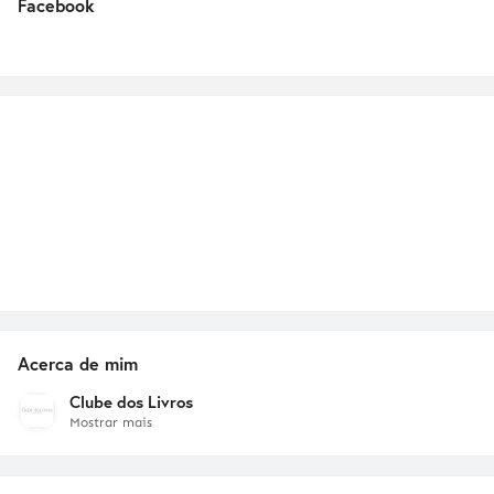
Facebook
Acerca de mim
Clube dos Livros
Mostrar mais