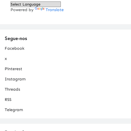
Powered by
Translate
Segue-nos
Facebook
x
Pinterest
Instagram
Threads
RSS
Telegram