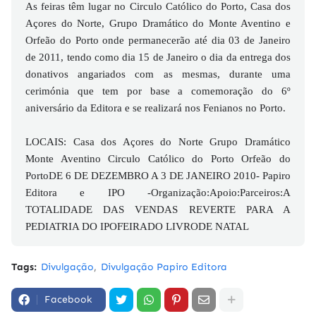
As feiras têm lugar no Circulo Católico do Porto, Casa dos
Açores do Norte, Grupo Dramático do Monte Aventino e
Orfeão do Porto onde permanecerão até dia 03 de Janeiro
de 2011, tendo como dia 15 de Janeiro o dia da entrega dos
donativos angariados com as mesmas, durante uma
cerimónia que tem por base a comemoração do 6º
aniversário da Editora e se realizará nos Fenianos no Porto.
LOCAIS: Casa dos Açores do Norte Grupo Dramático
Monte Aventino Circulo Católico do Porto Orfeão do
PortoDE 6 DE DEZEMBRO A 3 DE JANEIRO 2010- Papiro
Editora e IPO -Organização:Apoio:Parceiros:A
TOTALIDADE DAS VENDAS REVERTE PARA A
PEDIATRIA DO IPOFEIRADO LIVRODE NATAL
Tags:
Divulgação
Divulgação Papiro Editora
Facebook