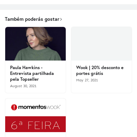
Também poderás gostar
Paula Hawkins -
Wook | 20% desconto e
Entrevista partilhada
portes grátis
pela Topseller
May 27, 2021
August 30, 2021