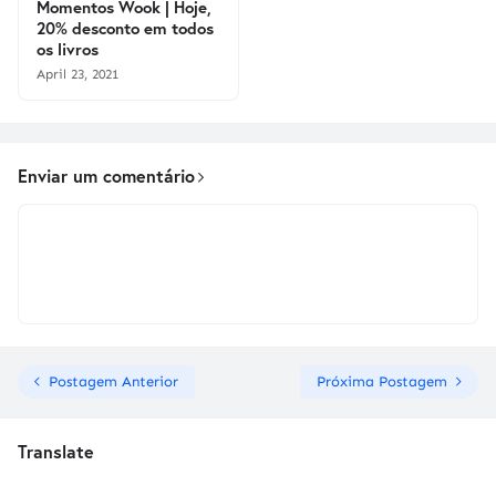
Momentos Wook | Hoje,
20% desconto em todos
os livros
April 23, 2021
Enviar um comentário
Postagem Anterior
Próxima Postagem
Translate