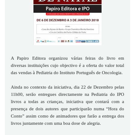
A Papiro Editora organizou várias feiras do livro em
diversas instituições cujo objectivo é a oferta do valor total
das vendas à Pediatria do Instituto Português de Oncologia.
Ainda no contexto da iniciativa, dia 22 de Dezembro pelas
11h00, serão entregues directamente na Pediatria do IPO
livros a todas as crianças, iniciativa que contará com a
presença de dois autores que participarão numa “Hora do
Conto” assim como de animadores que farão a entrega dos
livros juntamente com uma boa dose de alegria.