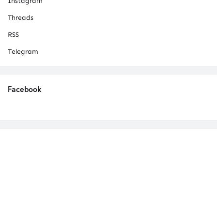
Instagram
Threads
RSS
Telegram
Facebook