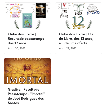
Clube dos Livros |
Clube dos Livros | Dia
Resultado passatempo
do Livro, dos 12 anos,
dos 12 anos
e... de uma oferta
April 30, 2022
April 22, 2022
Gradiva | Resultado
Passatempo - "Imortal"
de José Rodrigues dos
Santos