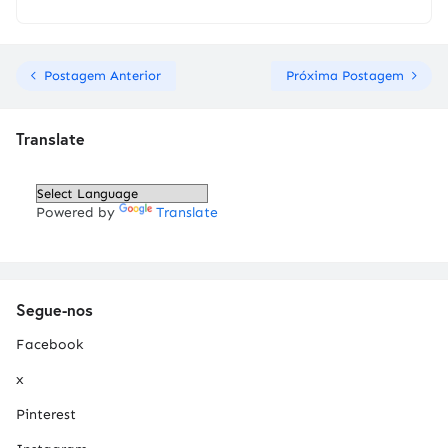
Postagem Anterior
Próxima Postagem
Translate
Powered by
Translate
Segue-nos
Facebook
x
Pinterest