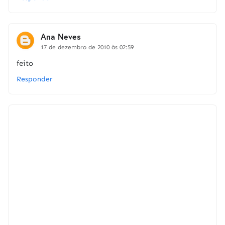
Ana Neves
17 de dezembro de 2010 às 02:59
feito
Responder