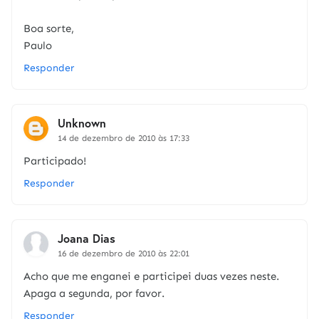
Boa sorte,
Paulo
Responder
Unknown
14 de dezembro de 2010 às 17:33
Participado!
Responder
Joana Dias
16 de dezembro de 2010 às 22:01
Acho que me enganei e participei duas vezes neste.
Apaga a segunda, por favor.
Responder