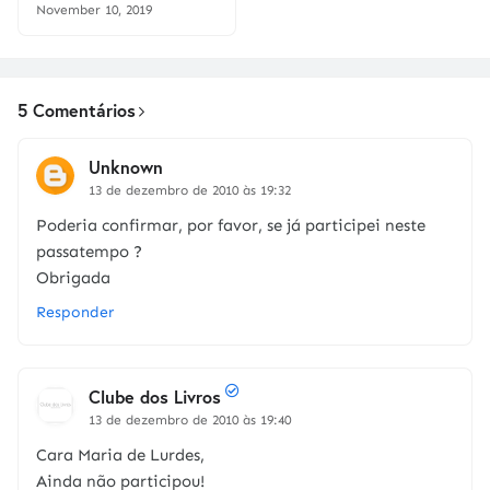
November 10, 2019
5 Comentários
Unknown
13 de dezembro de 2010 às 19:32
Poderia confirmar, por favor, se já participei neste
passatempo ?
Obrigada
Responder
Clube dos Livros
13 de dezembro de 2010 às 19:40
Cara Maria de Lurdes,
Ainda não participou!