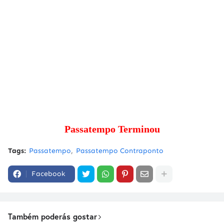
Passatempo Terminou
Tags:
Passatempo
Passatempo Contraponto
Facebook
Também poderás gostar