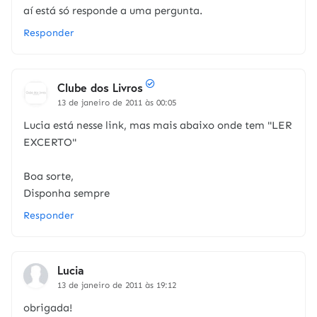
aí está só responde a uma pergunta.
Responder
Clube dos Livros
13 de janeiro de 2011 às 00:05
Lucia está nesse link, mas mais abaixo onde tem "LER
EXCERTO"
Boa sorte,
Disponha sempre
Responder
Lucia
13 de janeiro de 2011 às 19:12
obrigada!