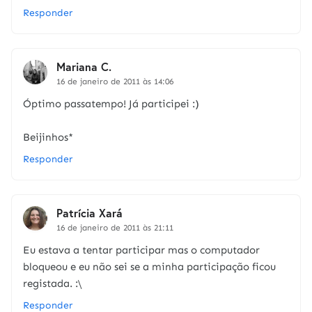
Responder
Mariana C.
16 de janeiro de 2011 às 14:06
Óptimo passatempo! Já participei :)
Beijinhos*
Responder
Patrícia Xará
16 de janeiro de 2011 às 21:11
Eu estava a tentar participar mas o computador
bloqueou e eu não sei se a minha participação ficou
registada. :\
Responder