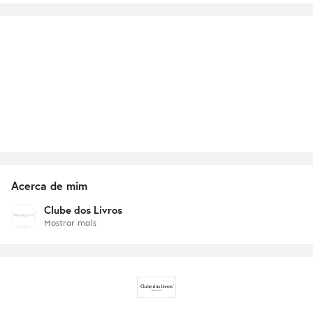
Acerca de mim
Clube dos Livros
Mostrar mais