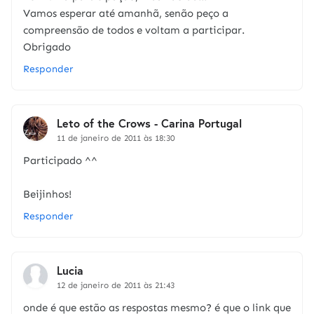
Vamos esperar até amanhã, senão peço a
compreensão de todos e voltam a participar.
Obrigado
Responder
Leto of the Crows - Carina Portugal
11 de janeiro de 2011 às 18:30
Participado ^^
Beijinhos!
Responder
Lucia
12 de janeiro de 2011 às 21:43
onde é que estão as respostas mesmo? é que o link que