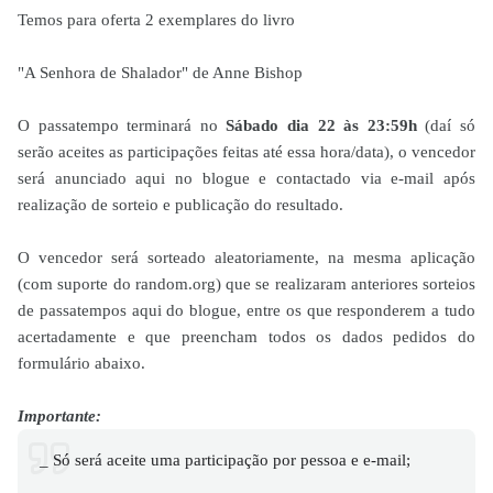
Temos para oferta 2 exemplares do livro
"A Senhora de Shalador" de Anne Bishop
O passatempo terminará no
Sábado dia 22 às 23:59h
(daí só
serão aceites as participações feitas até essa hora/data), o vencedor
será anunciado aqui no blogue e contactado via e-mail após
realização de sorteio e publicação do resultado.
O vencedor será sorteado aleatoriamente, na mesma aplicação
(com suporte do random.org) que se realizaram anteriores sorteios
de passatempos aqui do blogue, entre os que responderem a tudo
acertadamente e que preencham todos os dados pedidos do
formulário abaixo.
Importante:
_ Só será aceite uma participação por pessoa e e-mail;