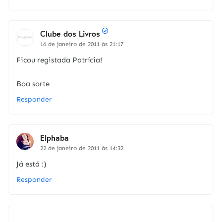
Clube dos Livros
16 de janeiro de 2011 às 21:17
Ficou registada Patrícia!
Boa sorte
Responder
Elphaba
22 de janeiro de 2011 às 14:32
Já está :)
Responder