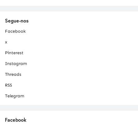
Segue-nos
Facebook
x
Pinterest
Instagram
Threads
RSS
Telegram
Facebook