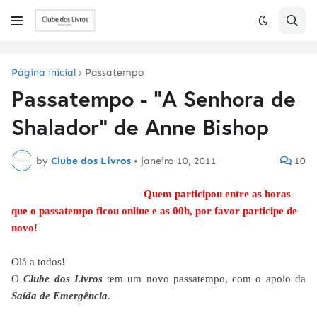
Página inicial
Passatempo
Passatempo - "A Senhora de
Shalador" de Anne Bishop
by
Clube dos Livros
•
janeiro 10, 2011
10
Quem participou entre as horas
que o passatempo ficou online e as 00h, por favor participe de
novo!
Olá a todos!
O
Clube dos Livros
tem um novo passatempo, com o apoio da
Saída de Emergência
.