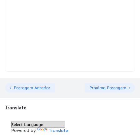
Postagem Anterior
Próxima Postagem
Translate
Powered by
Translate