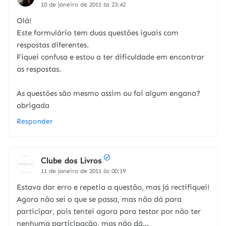
10 de janeiro de 2011 às 23:42
Olá!
Este formulário tem duas questões iguais com
respostas diferentes.
Fiquei confusa e estou a ter dificuldade em encontrar
as respostas.
As questões são mesmo assim ou foi algum engano?
obrigada
Responder
Clube dos Livros
11 de janeiro de 2011 às 00:19
Estava dar erro e repetia a questão, mas já rectifiquei!
Agora não sei o que se passa, mas não dá para
participar, pois tentei agora para testar por não ter
nenhuma participação, mas não dá...