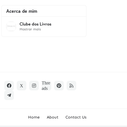
Acerca de mim
Clube dos Livros
Mostrar mais
Home
About
Contact Us