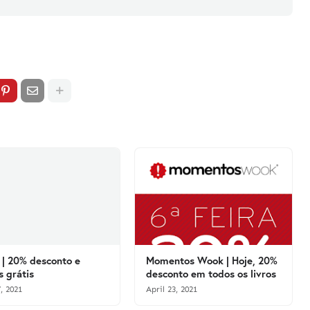
| 20% desconto e
Momentos Wook | Hoje, 20%
s grátis
desconto em todos os livros
, 2021
April 23, 2021