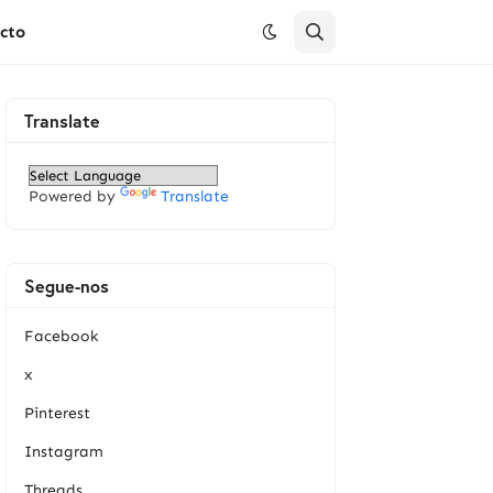
cto
Translate
Powered by
Translate
Segue-nos
Facebook
x
Pinterest
Instagram
Threads