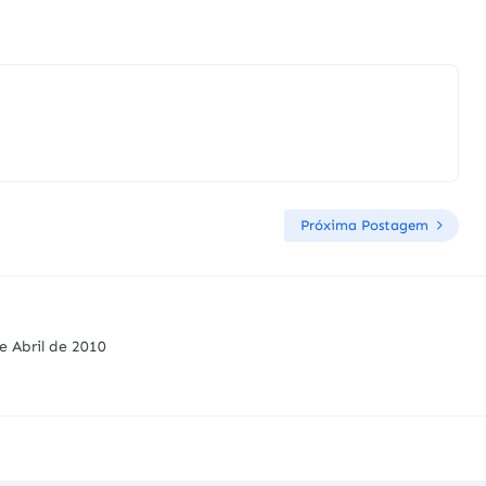
Próxima Postagem
e Abril de 2010