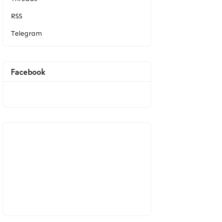
RSS
Telegram
Facebook