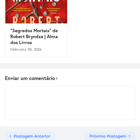
"Segredos Mortais" de
Robert Bryndza | Alma
dos Livros
February 05, 2026
Enviar um comentário
Postagem Anterior
Próxima Postagem