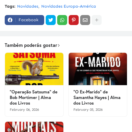
Tags:
Novidades
Novidades Europa-América
Facebook
Também poderás gostar
"Operação Satsuma" de
"O Ex-Marido" de
Bob Mortimer | Alma
Samantha Hayes | Alma
dos Livros
dos Livros
February 06, 2026
February 05, 2026