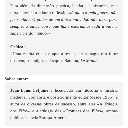
Para além da dimensão poética, lendária e histórica, esta
obra convida o leitor à reflexão:
«A guerra pela guerra não
faz sentido. O poder de um único indivíduo não dura para
sempre, a única coisa que faz é exterminar toda a vida à
superfície do mundo.»
Crítica:
«Uma escrita eficaz e apta a ressuscitar a magia e o furor
dos tempos antigos.» Jacques Baudou,
Le Monde
Sobre autor:
Jean-Louis Fetjaine
é licenciado em filosofia e história
medieval. Jornalista e posteriormente editor (desde 1985), é
autor de diversas obras de sucesso, entre elas «A Trilogia
dos Elfos» e a trilogia das «Crónicas dos Elfos», ambas
publicadas pela Europa-América.