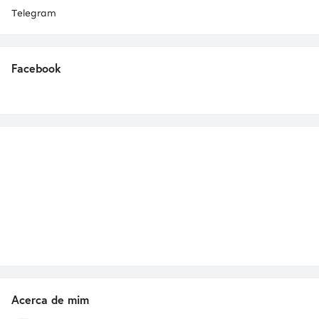
Telegram
Facebook
Acerca de mim