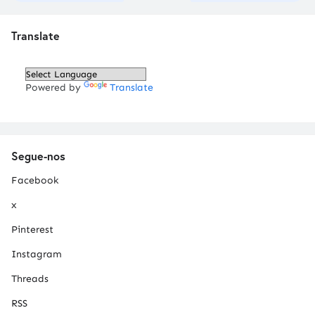
Translate
Powered by
Translate
Segue-nos
Facebook
x
Pinterest
Instagram
Threads
RSS