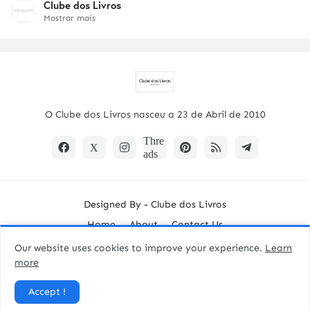
Clube dos Livros
Mostrar mais
O Clube dos Livros nasceu a 23 de Abril de 2010
Designed By -
Clube dos Livros
Home
About
Contact Us
Our website uses cookies to improve your experience.
Learn
more
Accept !