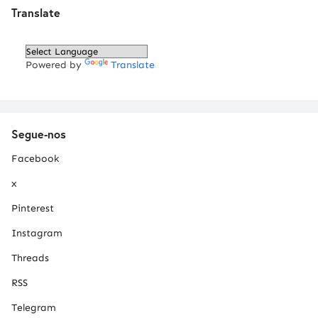
Translate
Powered by
Translate
Segue-nos
Facebook
x
Pinterest
Instagram
Threads
RSS
Telegram