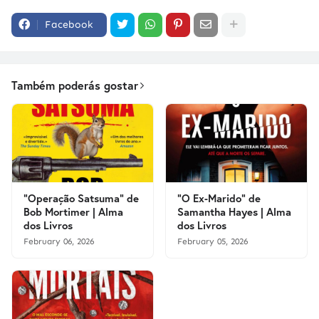
Facebook
Também poderás gostar
"Operação Satsuma" de
"O Ex-Marido" de
Bob Mortimer | Alma
Samantha Hayes | Alma
dos Livros
dos Livros
February 06, 2026
February 05, 2026