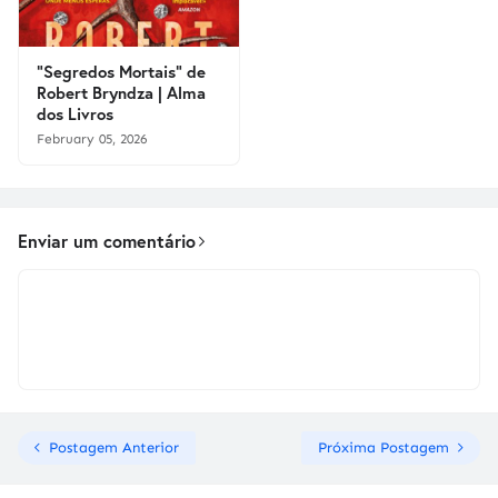
"Segredos Mortais" de
Robert Bryndza | Alma
dos Livros
February 05, 2026
Enviar um comentário
Postagem Anterior
Próxima Postagem