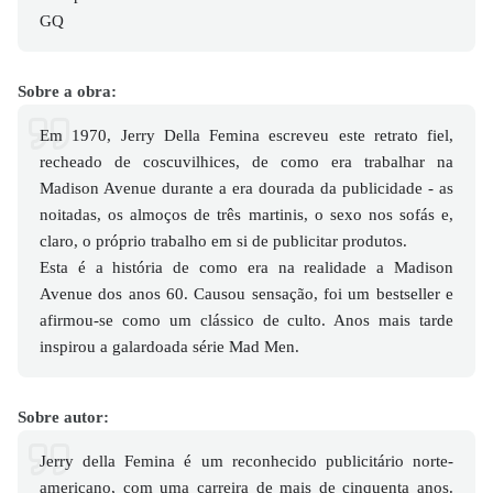
GQ
Sobre a obra:
Em 1970, Jerry Della Femina escreveu este retrato fiel,
recheado de coscuvilhices, de como era trabalhar na
Madison Avenue durante a era dourada da publicidade - as
noitadas, os almoços de três martinis, o sexo nos sofás e,
claro, o próprio trabalho em si de publicitar produtos.
Esta é a história de como era na realidade a Madison
Avenue dos anos 60. Causou sensação, foi um bestseller e
afirmou-se como um clássico de culto. Anos mais tarde
inspirou a galardoada série Mad Men.
Sobre autor:
Jerry della Femina é um reconhecido publicitário norte-
americano, com uma carreira de mais de cinquenta anos.