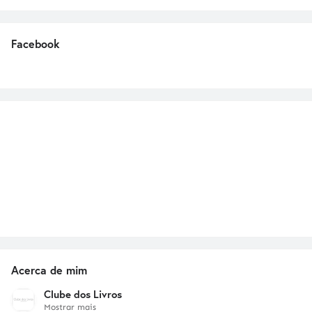
Facebook
Acerca de mim
Clube dos Livros
Mostrar mais