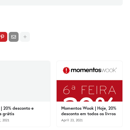
| 20% desconto e
Momentos Wook | Hoje, 20%
s grátis
desconto em todos os livros
, 2021
April 23, 2021