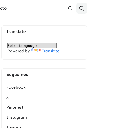
cto
Translate
Powered by
Translate
Segue-nos
Facebook
x
Pinterest
Instagram
Threads