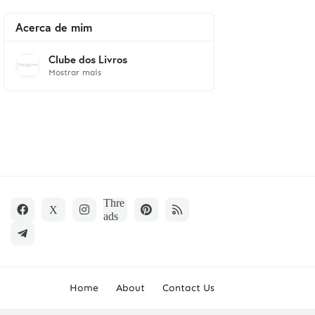
Acerca de mim
Clube dos Livros
Mostrar mais
Home
About
Contact Us