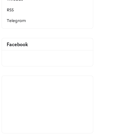
RSS
Telegram
Facebook