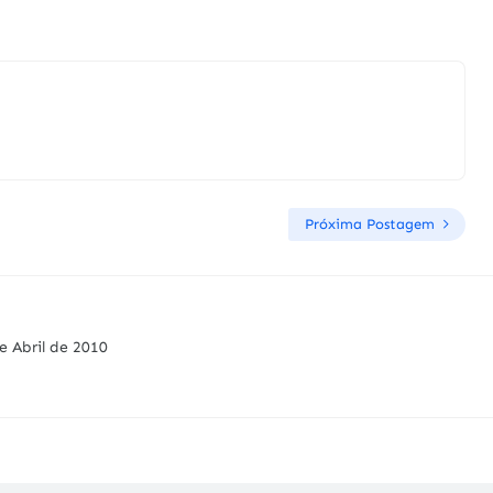
Próxima Postagem
e Abril de 2010