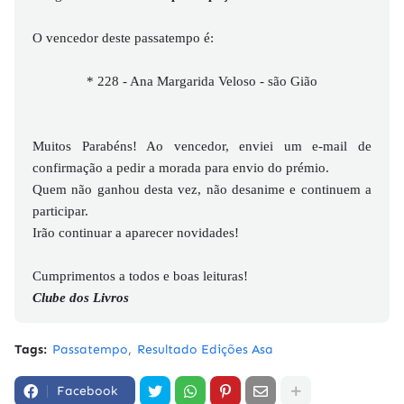
O vencedor deste passatempo é:
* 228 - Ana Margarida Veloso - são Gião
Muitos Parabéns! Ao vencedor, enviei um e-mail de
confirmação a pedir a morada para envio do prémio.
Quem não ganhou desta vez, não desanime e continuem a
participar.
Irão continuar a aparecer novidades!
Cumprimentos a todos e boas leituras!
Clube dos Livros
Tags:
Passatempo
Resultado Edições Asa
Facebook