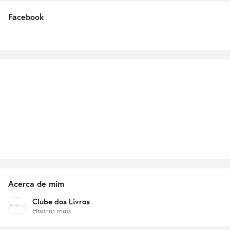
Facebook
Acerca de mim
Clube dos Livros
Mostrar mais