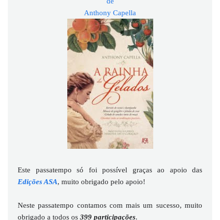
de
Anthony Capella
Este passatempo só foi possível graças ao apoio das
Edições ASA
, muito obrigado pelo apoio!
Neste passatempo contamos com mais um sucesso, muito
obrigado a todos os
399 participações
.