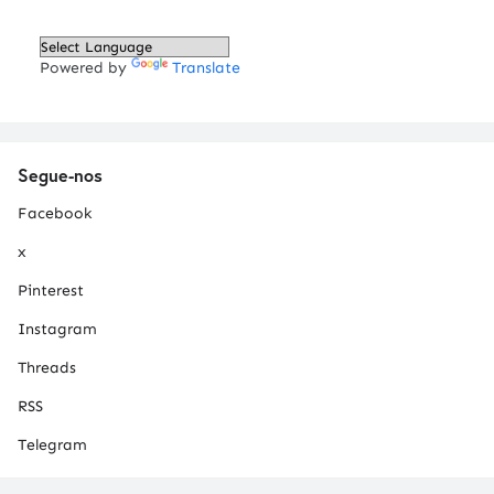
Powered by
Translate
Segue-nos
Facebook
x
Pinterest
Instagram
Threads
RSS
Telegram