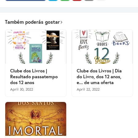
Também poderás gostar
Clube dos Livros |
Clube dos Livros | Dia
Resultado passatempo
do Livro, dos 12 anos,
dos 12 anos
e... de uma oferta
April 30, 2022
April 22, 2022