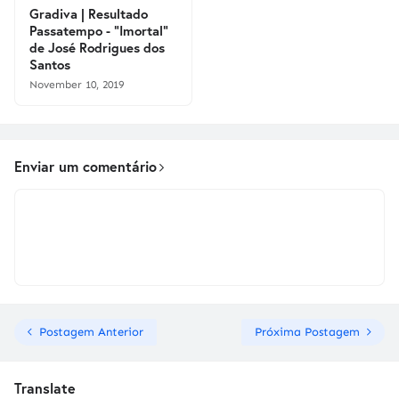
Gradiva | Resultado
Passatempo - "Imortal"
de José Rodrigues dos
Santos
November 10, 2019
Enviar um comentário
Postagem Anterior
Próxima Postagem
Translate