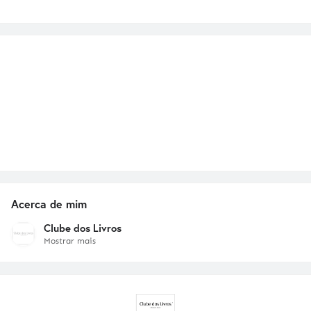
Acerca de mim
Clube dos Livros
Mostrar mais