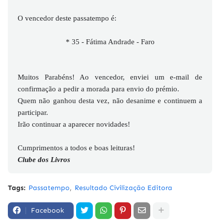
O vencedor deste passatempo é:
* 35 - Fátima Andrade - Faro
Muitos Parabéns! Ao vencedor, enviei um e-mail de
confirmação a pedir a morada para envio do prémio.
Quem não ganhou desta vez, não desanime e continuem a
participar.
Irão continuar a aparecer novidades!
Cumprimentos a todos e boas leituras!
Clube dos Livros
Tags:
Passatempo
Resultado Civilização Editora
Facebook