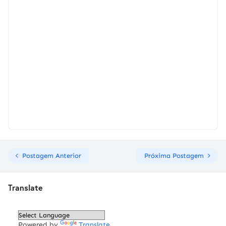
Postagem Anterior
Próxima Postagem
Translate
Powered by
Translate