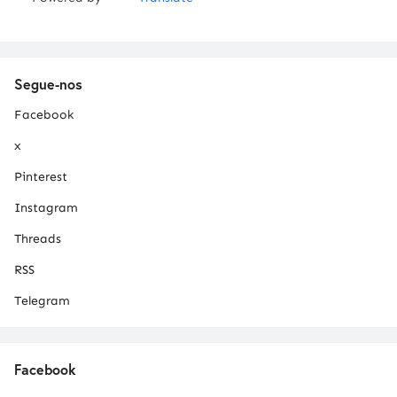
Segue-nos
Facebook
x
Pinterest
Instagram
Threads
RSS
Telegram
Facebook