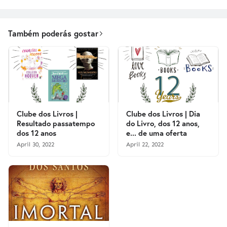
Também poderás gostar
Clube dos Livros |
Clube dos Livros | Dia
Resultado passatempo
do Livro, dos 12 anos,
dos 12 anos
e... de uma oferta
April 30, 2022
April 22, 2022