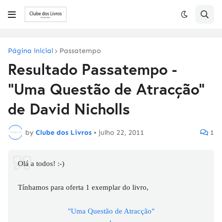
Página inicial
Passatempo
Resultado Passatempo -
"Uma Questão de Atracção"
de David Nicholls
by
Clube dos Livros
•
julho 22, 2011
1
Olá a todos! :-)
Tínhamos para oferta 1 exemplar do livro,
"Uma Questão de Atracção"