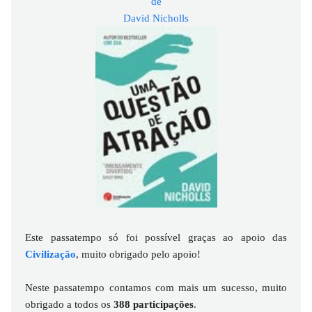
de
David Nicholls
Este passatempo só foi possível graças ao apoio das
Civilização
, muito obrigado pelo apoio!
Neste passatempo contamos com mais um sucesso, muito
obrigado a todos os
388
participações
.