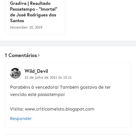
Gradiva | Resultado
Passatempo - "Imortal"
de José Rodrigues dos
Santos
November 10, 2019
1 Comentários
Wild_Devil
22 de julho de 2011 às 15:11
Parabéns à vencedora! Também gostava de ter
vencido este passatempo!
Visita: www.criticameisto.blogspot.com
Responder