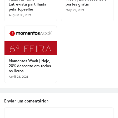
Entrevista partilhada
portes grátis
pela Topseller
May 27, 2021
August 30, 2021
Momentos Wook | Hoje,
20% desconto em todos
os livros
April 23, 2021
Enviar um comentário