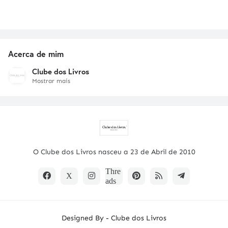
Acerca de mim
Clube dos Livros
Mostrar mais
O Clube dos Livros nasceu a 23 de Abril de 2010
Designed By -
Clube dos Livros