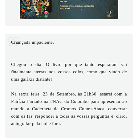
Criançada impaciente,
Chegou o dia! O livro por que tanto esperaram vai
finalmente aterras nos vossos colos, como que vindo de
uma galáxia distante!
Na sexta feira, 23 de Setembro, às 21h30, estarei com a
Patrícia Furtado na FNAC do Colombo para apresentar ao
mundo a Caderneta de Cromos Contra-Ataca, conversar
com os fãs, responder a todas as vossas perguntas e, claro,
autografar pela noite fora.