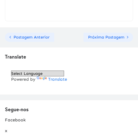
Postagem Anterior
Próxima Postagem
Translate
Powered by
Translate
Segue-nos
Facebook
x