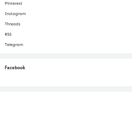
Pinterest
Instagram
Threads
RSS
Telegram
Facebook