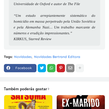
Universidade de Oxford e autor de The File
“Um estudo arrepiantemente sistemático do
homicídio em massa perpetrado pela União Soviética
e pela Alemanha Nazi… Um trabalho marcante de
números e erudição impressionantes.”
KIRKUS, Starred Review
Tags:
Novidades
Novidades Bertrand Editora
Facebook
Também poderás gostar