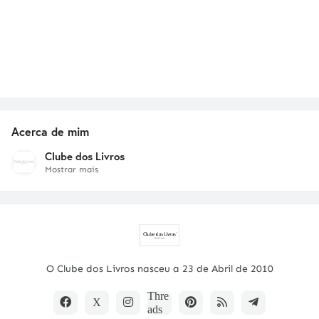
Acerca de mim
Clube dos Livros
Mostrar mais
O Clube dos Livros nasceu a 23 de Abril de 2010