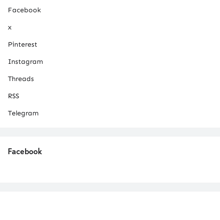
Facebook
x
Pinterest
Instagram
Threads
RSS
Telegram
Facebook