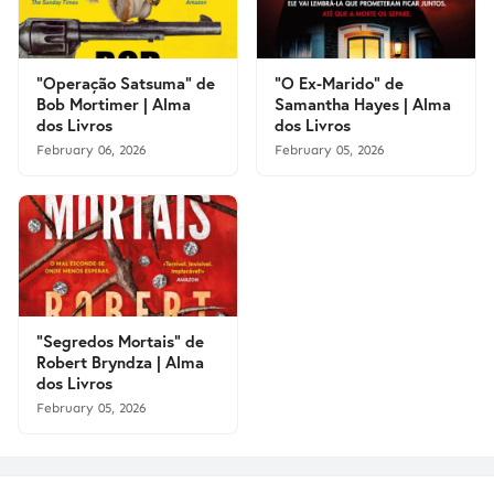
"Operação Satsuma" de
"O Ex-Marido" de
Bob Mortimer | Alma
Samantha Hayes | Alma
dos Livros
dos Livros
February 06, 2026
February 05, 2026
"Segredos Mortais" de
Robert Bryndza | Alma
dos Livros
February 05, 2026