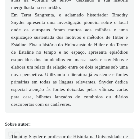
mergulhada na escuridão.
Em Terra Sangrenta, o aclamado historiador Timothy
Snyder apresenta uma investigação pioneira sobre o local
onde os europeus foram mortos aos milhões e uma
explicação sustentada dos motivos e métodos de Hitler e
Estaline. Fixa a história do Holocausto de Hitler e do Terror
de Estaline no tempo e no espaço, apresenta episódios
esquecidos dos homicídios em massa nazis e soviéticos e
elabora um relato da relação entre os dois regimes sob uma
nova perspetiva. Utilizando a literatura já existente e fontes
primárias em todas as línguas relevantes, Snyder dedica
especial atenção às fontes deixadas pelas vítimas: cartas
para casa, bilhetes lançados de comboios ou diários
descobertos com os cadáveres.
Sobre autor:
Timothy Snyder é professor de História na Universidade de