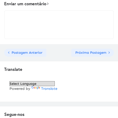
Enviar um comentário
Postagem Anterior
Próxima Postagem
Translate
Powered by
Translate
Segue-nos