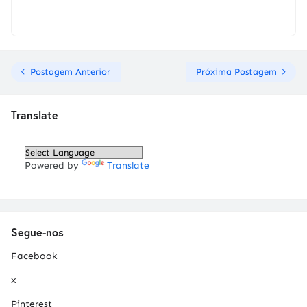
Postagem Anterior
Próxima Postagem
Translate
Powered by
Translate
Segue-nos
Facebook
x
Pinterest