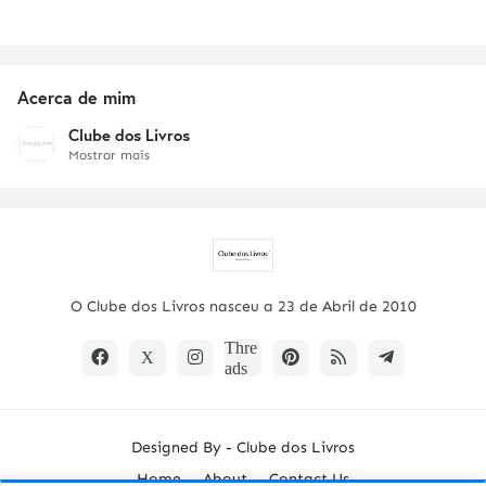
Acerca de mim
Clube dos Livros
Mostrar mais
O Clube dos Livros nasceu a 23 de Abril de 2010
Designed By -
Clube dos Livros
Home
About
Contact Us