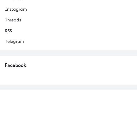
Instagram
Threads
RSS
Telegram
Facebook