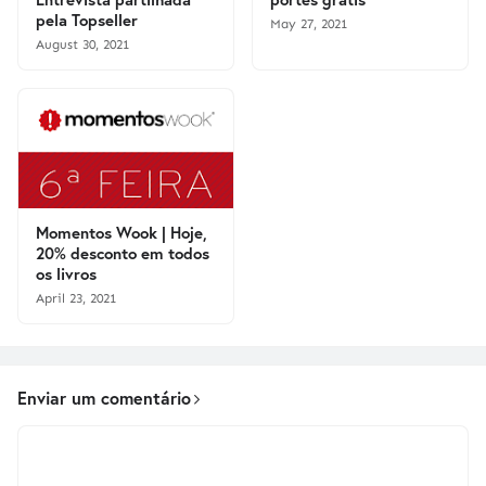
pela Topseller
May 27, 2021
August 30, 2021
Momentos Wook | Hoje,
20% desconto em todos
os livros
April 23, 2021
Enviar um comentário