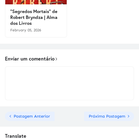
"Segredos Mortais" de
Robert Bryndza | Alma
dos Livros
February 05, 2026
Enviar um comentário
Postagem Anterior
Próxima Postagem
Translate