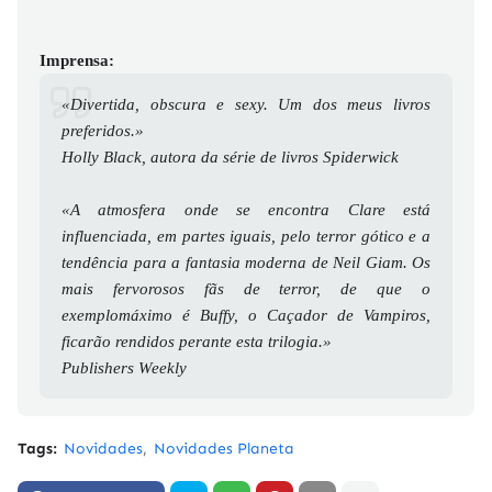
Imprensa:
«Divertida, obscura e sexy. Um dos meus livros
preferidos.»
Holly Black, autora da série de livros Spiderwick
«A atmosfera onde se encontra Clare está
influenciada, em partes iguais, pelo terror gótico e a
tendência para a fantasia moderna de Neil Giam. Os
mais fervorosos fãs de terror, de que o
exemplomáximo é Buffy, o Caçador de Vampiros,
ficarão rendidos perante esta trilogia.»
Publishers Weekly
Tags:
Novidades
Novidades Planeta