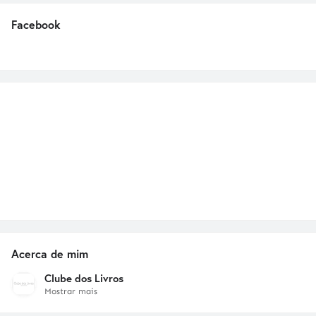
Facebook
Acerca de mim
Clube dos Livros
Mostrar mais