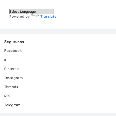
Powered by
Translate
Segue-nos
Facebook
x
Pinterest
Instagram
Threads
RSS
Telegram