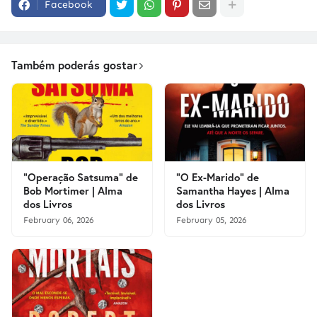
Facebook
Também poderás gostar
"Operação Satsuma" de
"O Ex-Marido" de
Bob Mortimer | Alma
Samantha Hayes | Alma
dos Livros
dos Livros
February 06, 2026
February 05, 2026