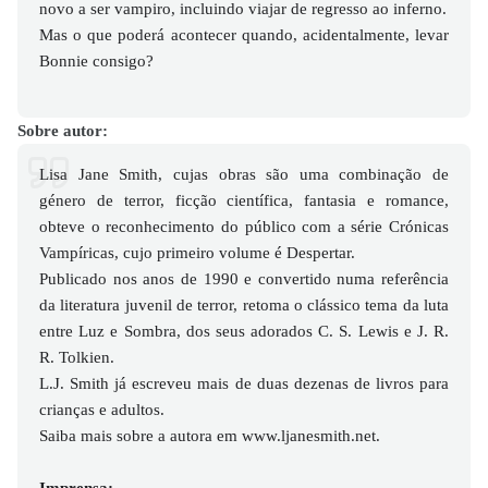
novo a ser vampiro, incluindo viajar de regresso ao inferno.
Mas o que poderá acontecer quando, acidentalmente, levar
Bonnie consigo?
Sobre autor:
Lisa Jane Smith, cujas obras são uma combinação de
género de terror, ficção científica, fantasia e romance,
obteve o reconhecimento do público com a série Crónicas
Vampíricas, cujo primeiro volume é Despertar.
Publicado nos anos de 1990 e convertido numa referência
da literatura juvenil de terror, retoma o clássico tema da luta
entre Luz e Sombra, dos seus adorados C. S. Lewis e J. R.
R. Tolkien.
L.J. Smith já escreveu mais de duas dezenas de livros para
crianças e adultos.
Saiba mais sobre a autora em www.ljanesmith.net.