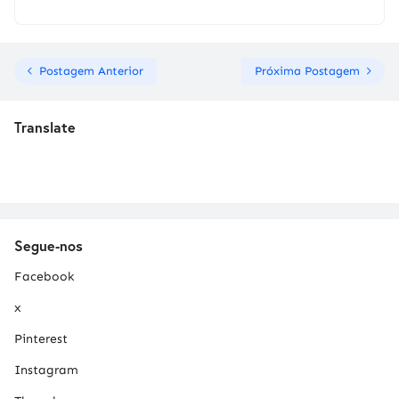
Postagem Anterior
Próxima Postagem
Translate
Segue-nos
Facebook
x
Pinterest
Instagram