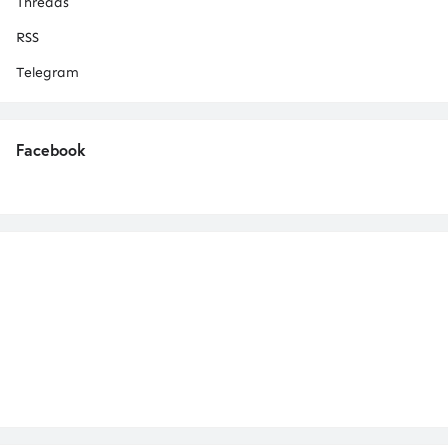
Threads
RSS
Telegram
Facebook