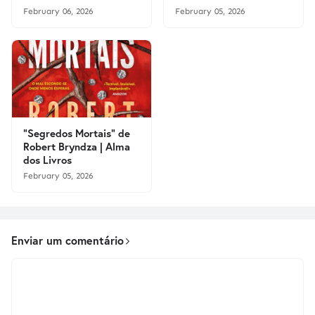
February 06, 2026
February 05, 2026
"Segredos Mortais" de
Robert Bryndza | Alma
dos Livros
February 05, 2026
Enviar um comentário