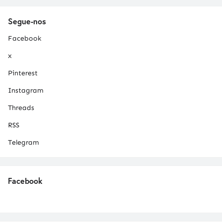
Segue-nos
Facebook
x
Pinterest
Instagram
Threads
RSS
Telegram
Facebook