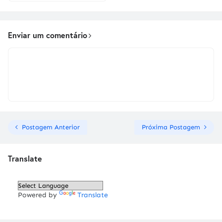
Enviar um comentário
Postagem Anterior
Próxima Postagem
Translate
Powered by
Translate