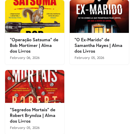
"Operação Satsuma" de
"O Ex-Marido" de
Bob Mortimer | Alma
Samantha Hayes | Alma
dos Livros
dos Livros
February 06, 2026
February 05, 2026
"Segredos Mortais" de
Robert Bryndza | Alma
dos Livros
February 05, 2026