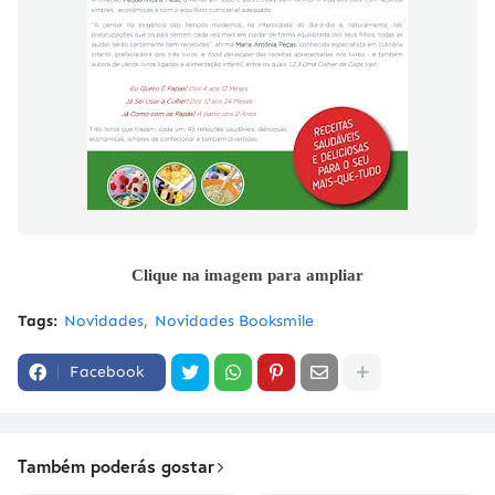
Clique na imagem para ampliar
Tags:
Novidades
Novidades Booksmile
Facebook
Também poderás gostar