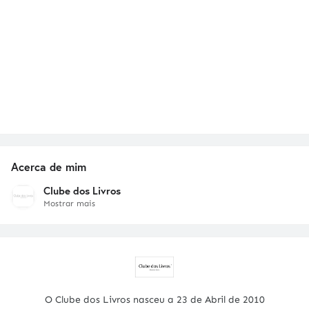
Acerca de mim
Clube dos Livros
Mostrar mais
O Clube dos Livros nasceu a 23 de Abril de 2010