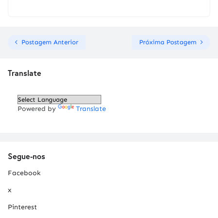
Postagem Anterior
Próxima Postagem
Translate
Powered by
Translate
Segue-nos
Facebook
x
Pinterest