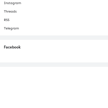
Instagram
Threads
RSS
Telegram
Facebook