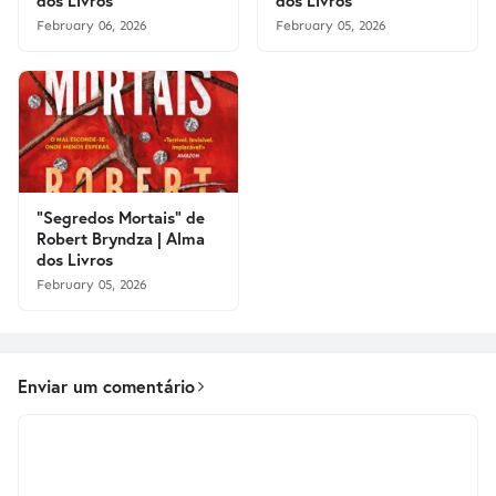
February 06, 2026
February 05, 2026
"Segredos Mortais" de
Robert Bryndza | Alma
dos Livros
February 05, 2026
Enviar um comentário