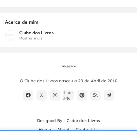
Acerca de mim
Clube dos Livros
Mostrar mais
O Clube dos Livros nasceu a 23 de Abril de 2010
Designed By -
Clube dos Livros
Home
About
Contact Us