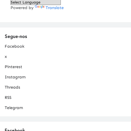
Powered by
Translate
Segue-nos
Facebook
x
Pinterest
Instagram
Threads
RSS
Telegram
Facebook