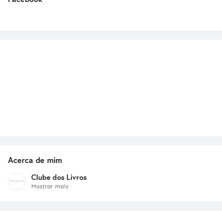
Acerca de mim
Clube dos Livros
Mostrar mais