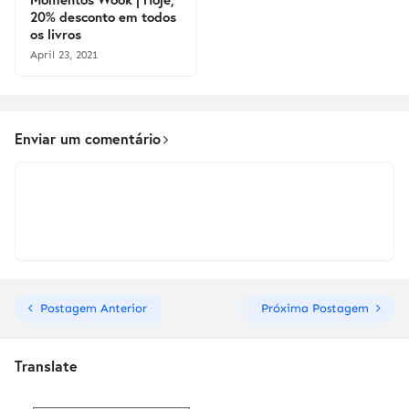
20% desconto em todos
os livros
April 23, 2021
Enviar um comentário
Postagem Anterior
Próxima Postagem
Translate