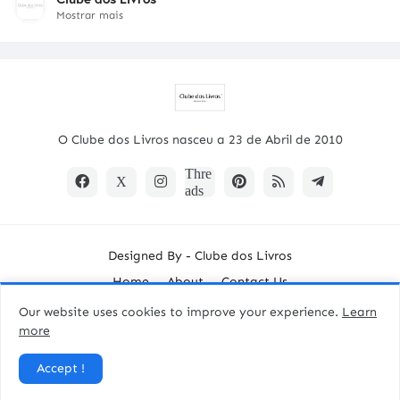
Mostrar mais
O Clube dos Livros nasceu a 23 de Abril de 2010
Designed By -
Clube dos Livros
Home
About
Contact Us
Our website uses cookies to improve your experience.
Learn
more
Accept !