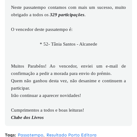
Neste passatempo contamos com mais um sucesso, muito
obrigado a todos os
329
participações
.
O vencedor deste passatempo é:
* 52- Tânia Santos - Alcanede
Muitos Parabéns! Ao vencedor, enviei um e-mail de
confirmação a pedir a morada para envio do prémio.
Quem não ganhou desta vez, não desanime e continuem a
participar.
Irão continuar a aparecer novidades!
Cumprimentos a todos e boas leituras!
Clube dos Livros
Tags:
Passatempo
Resultado Porto Editora