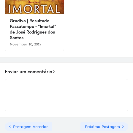
Gradiva | Resultado
Passatempo - "Imortal"
de José Rodrigues dos
Santos
November 10, 2019
Enviar um comentário
Postagem Anterior
Próxima Postagem