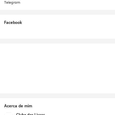
Telegram
Facebook
Acerca de mim
Clube dos Livros