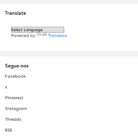
Translate
Powered by
Translate
Segue-nos
Facebook
x
Pinterest
Instagram
Threads
RSS