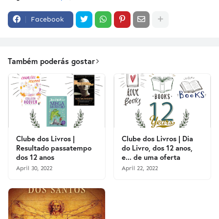
Facebook
Também poderás gostar
Clube dos Livros |
Clube dos Livros | Dia
Resultado passatempo
do Livro, dos 12 anos,
dos 12 anos
e... de uma oferta
April 30, 2022
April 22, 2022