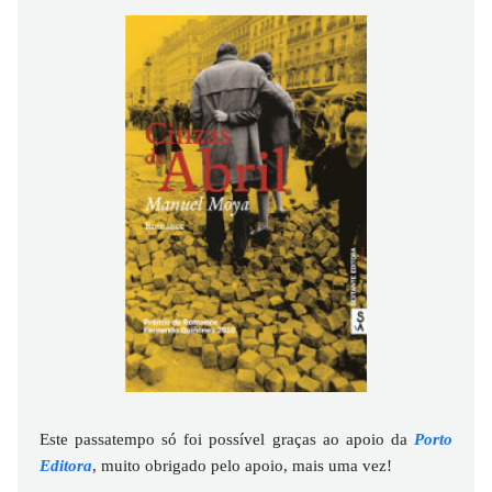
Este passatempo só foi possível graças ao apoio da
Porto
Editora
, muito obrigado pelo apoio, mais uma vez!