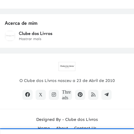
Acerca de mim
Clube dos Livros
Mostrar mais
O Clube dos Livros nasceu a 23 de Abril de 2010
Designed By -
Clube dos Livros
Home
About
Contact Us