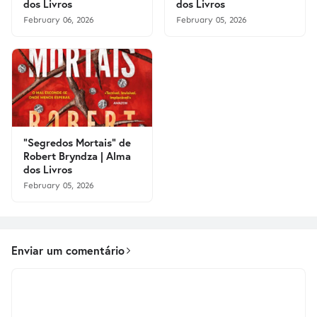
dos Livros
dos Livros
February 06, 2026
February 05, 2026
"Segredos Mortais" de
Robert Bryndza | Alma
dos Livros
February 05, 2026
Enviar um comentário