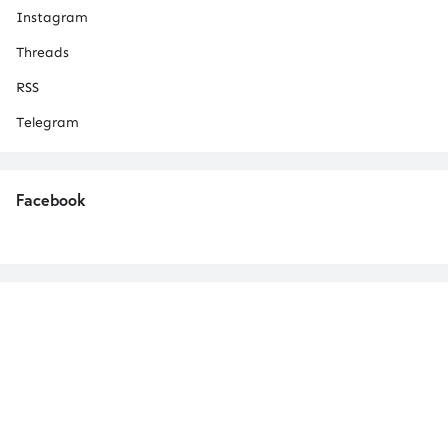
Instagram
Threads
RSS
Telegram
Facebook