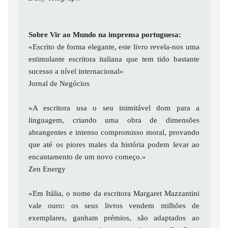
Sobre Vir ao Mundo na imprensa portuguesa:
«Escrito de forma elegante, este livro revela-nos uma
estimulante escritora italiana que tem tido bastante
sucesso a nível internacional»
Jornal de Negócios
«A escritora usa o seu inimitável dom para a
linguagem, criando uma obra de dimensões
abrangentes e intenso compromisso moral, provando
que até os piores males da história podem levar ao
encantamento de um novo começo.»
Zen Energy
«Em Itália, o nome da escritora Margaret Mazzantini
vale ouro: os seus livros vendem milhões de
exemplares, ganham prémios, são adaptados ao