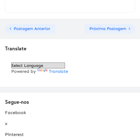
Postagem Anterior
Próxima Postagem
Translate
Powered by
Translate
Segue-nos
Facebook
x
Pinterest