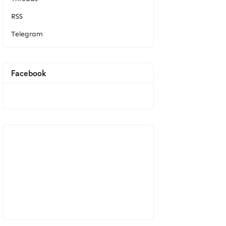
RSS
Telegram
Facebook