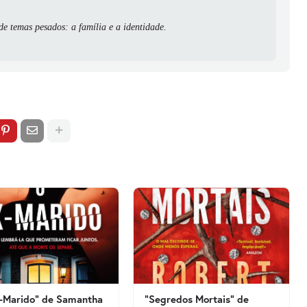
de temas pesados: a família e a identidade.
-Marido" de Samantha
"Segredos Mortais" de