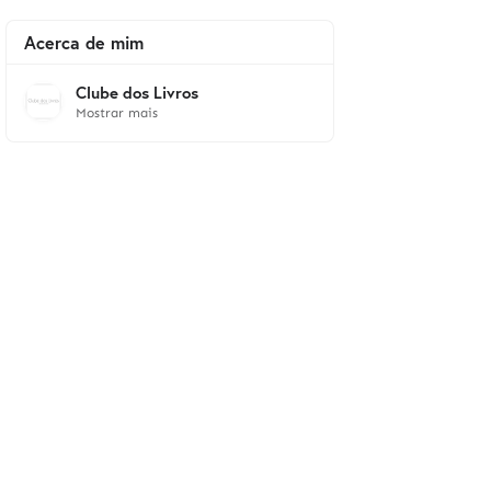
Acerca de mim
Clube dos Livros
Mostrar mais