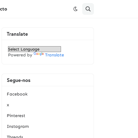
cto
Translate
Powered by
Translate
Segue-nos
Facebook
x
Pinterest
Instagram
Threads