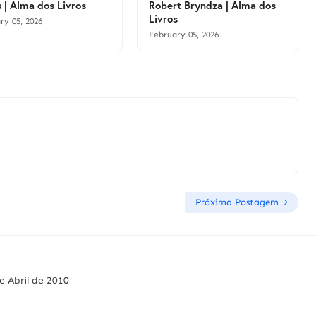
 | Alma dos Livros
Robert Bryndza | Alma dos
Livros
ry 05, 2026
February 05, 2026
Próxima Postagem
e Abril de 2010