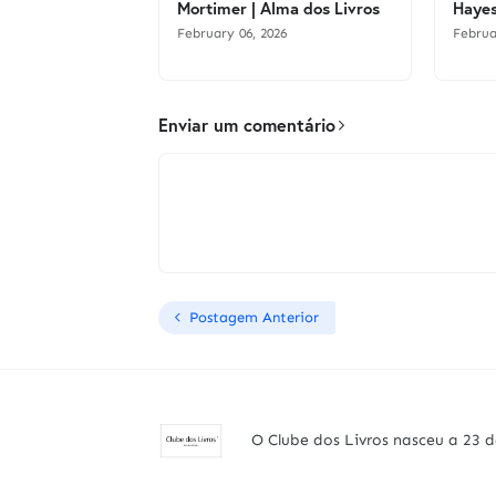
Mortimer | Alma dos Livros
Hayes
February 06, 2026
Februa
Enviar um comentário
Postagem Anterior
O Clube dos Livros nasceu a 23 d