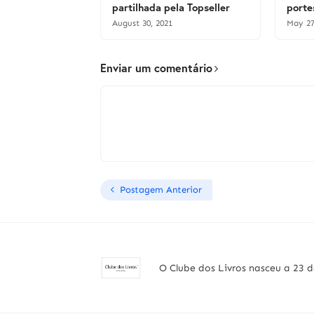
partilhada pela Topseller
porte
August 30, 2021
May 27
Enviar um comentário
Postagem Anterior
O Clube dos Livros nasceu a 23 d