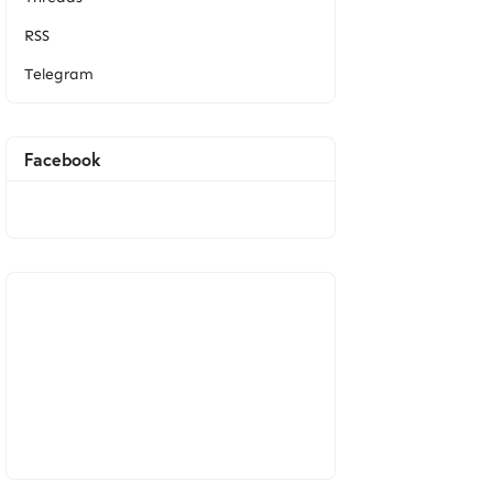
RSS
Telegram
Facebook