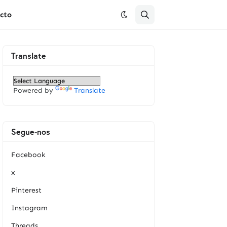
cto
Translate
Powered by
Translate
Segue-nos
Facebook
x
Pinterest
Instagram
Threads