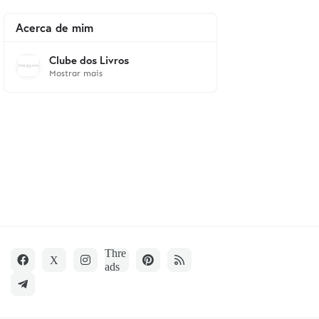
Acerca de mim
Clube dos Livros
Mostrar mais