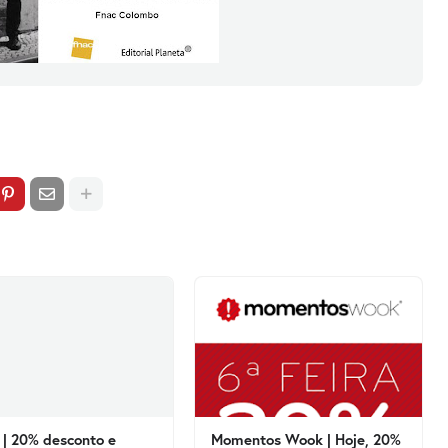
| 20% desconto e
Momentos Wook | Hoje, 20%