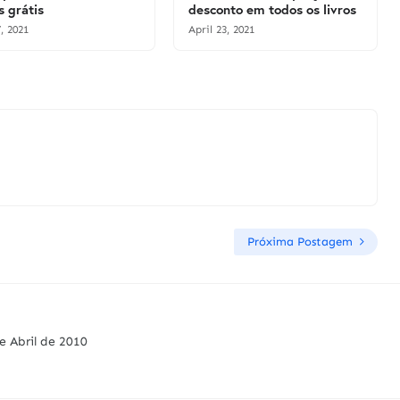
s grátis
desconto em todos os livros
, 2021
April 23, 2021
Próxima Postagem
e Abril de 2010