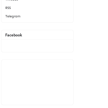
RSS
Telegram
Facebook