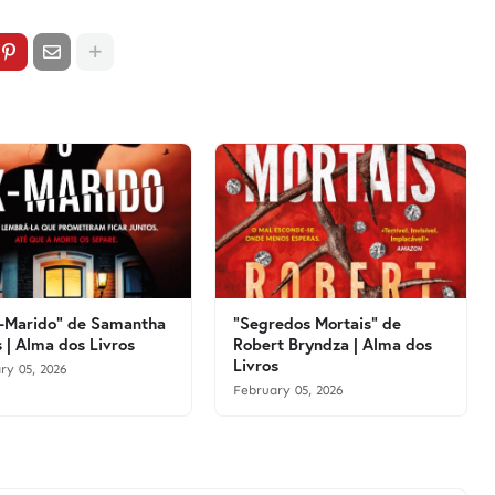
-Marido" de Samantha
"Segredos Mortais" de
 | Alma dos Livros
Robert Bryndza | Alma dos
Livros
ry 05, 2026
February 05, 2026