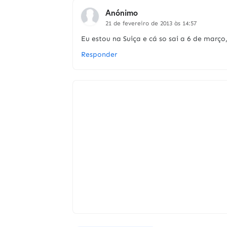
Anónimo
21 de fevereiro de 2013 às 14:57
Eu estou na Suiça e cá so sai a 6 de março
Responder