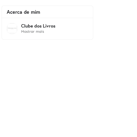
Acerca de mim
Clube dos Livros
Mostrar mais