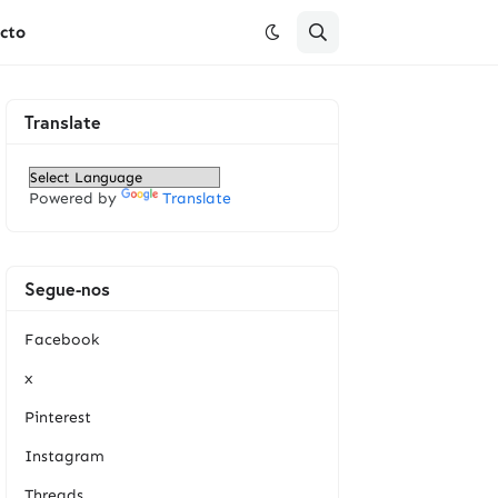
cto
Translate
Powered by
Translate
Segue-nos
Facebook
x
Pinterest
Instagram
Threads