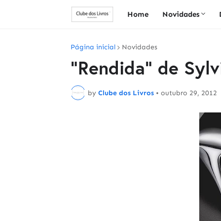
Home
Novidades
Página inicial
Novidades
"Rendida" de Sylv
by
Clube dos Livros
•
outubro 29, 2012