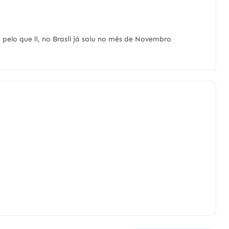
, pelo que li, no Brasil já saiu no mês de Novembro