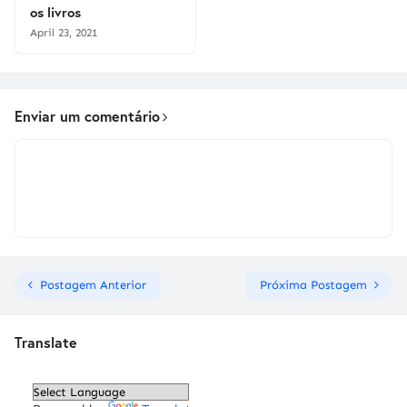
os livros
April 23, 2021
Enviar um comentário
Postagem Anterior
Próxima Postagem
Translate