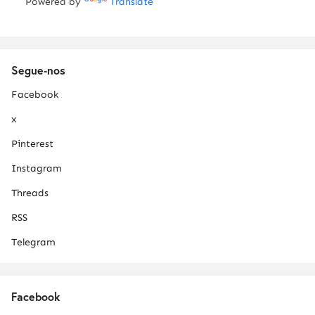
Powered by
Translate
Segue-nos
Facebook
x
Pinterest
Instagram
Threads
RSS
Telegram
Facebook