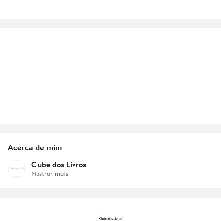
Acerca de mim
Clube dos Livros
Mostrar mais