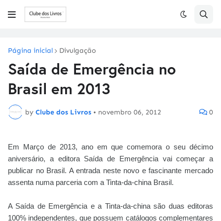
Página inicial
Divulgação
Saída de Emergência no
Brasil em 2013
by
Clube dos Livros
•
novembro 06, 2012
0
Em Março de 2013, ano em que comemora o seu décimo
aniversário, a editora Saída de Emergência vai começar a
publicar no Brasil. A entrada neste novo e fascinante mercado
assenta numa parceria com a Tinta-da-china Brasil.
A Saída de Emergência e a Tinta-da-china são duas editoras
100% independentes, que possuem catálogos complementares