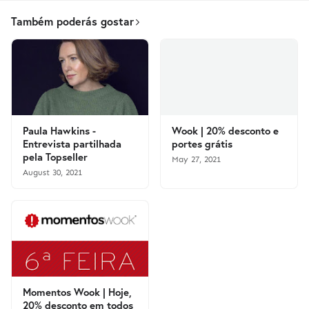
Também poderás gostar
Paula Hawkins -
Wook | 20% desconto e
Entrevista partilhada
portes grátis
pela Topseller
May 27, 2021
August 30, 2021
Momentos Wook | Hoje,
20% desconto em todos