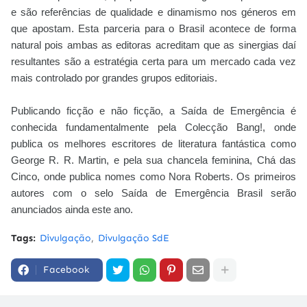
e são referências de qualidade e dinamismo nos géneros em
que apostam. Esta parceria para o Brasil acontece de forma
natural pois ambas as editoras acreditam que as sinergias daí
resultantes são a estratégia certa para um mercado cada vez
mais controlado por grandes grupos editoriais.
Publicando ficção e não ficção, a Saída de Emergência é
conhecida fundamentalmente pela Colecção Bang!, onde
publica os melhores escritores de literatura fantástica como
George R. R. Martin, e pela sua chancela feminina, Chá das
Cinco, onde publica nomes como Nora Roberts. Os primeiros
autores com o selo Saída de Emergência Brasil serão
anunciados ainda este ano.
Tags:
Divulgação
Divulgação SdE
Facebook