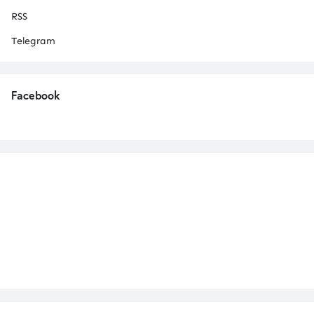
RSS
Telegram
Facebook