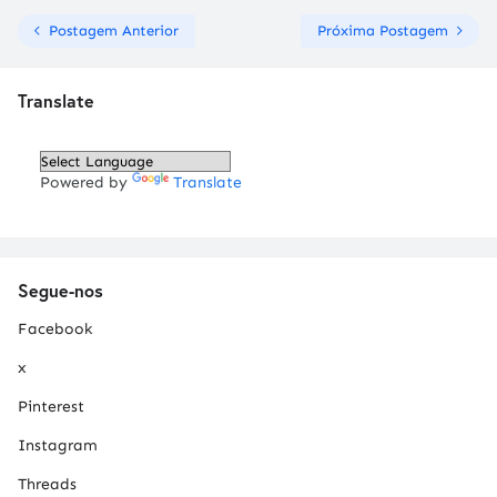
Postagem Anterior
Próxima Postagem
Translate
Powered by
Translate
Segue-nos
Facebook
x
Pinterest
Instagram
Threads