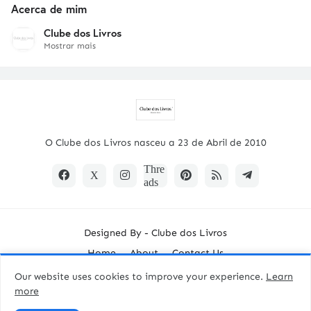
Acerca de mim
Clube dos Livros
Mostrar mais
O Clube dos Livros nasceu a 23 de Abril de 2010
Designed By -
Clube dos Livros
Home
About
Contact Us
Our website uses cookies to improve your experience.
Learn
more