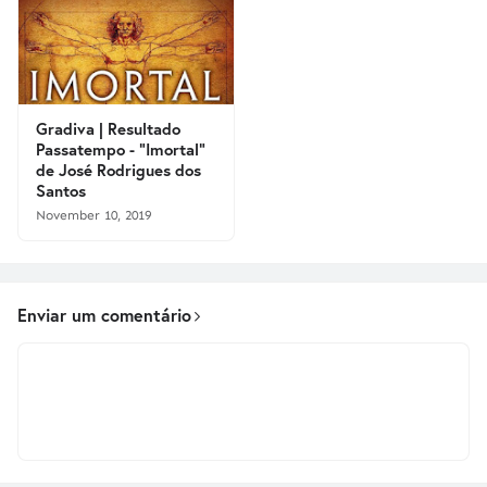
Gradiva | Resultado
Passatempo - "Imortal"
de José Rodrigues dos
Santos
November 10, 2019
Enviar um comentário