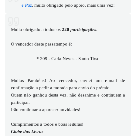
e Paz
, muito obrigado pelo apoio, mais uma vez!
Muito obrigado a todos os
220
participações
.
O vencedor deste passatempo é:
* 209 - Carla Neves - Santo Tirso
Muitos Parabéns! Ao vencedor, enviei um e-mail de
confirmação a pedir a morada para envio do prémio.
Quem não ganhou desta vez, não desanime e continuem a
participar.
Irão continuar a aparecer novidades!
Cumprimentos a todos e boas leituras!
Clube dos Livros