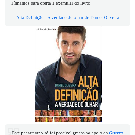
Tínhamos para oferta 1 exemplar do livro:
Alta Definição - A verdade do olhar de Daniel Oliveira
Este passatempo só foi possível graças ao apoio da
Guerra