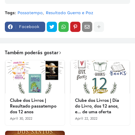
Tags:
Passatempo
Resultado Guerra e Paz
Facebook
Também poderás gostar
Clube dos Livros |
Clube dos Livros | Dia
Resultado passatempo
do Livro, dos 12 anos,
dos 12 anos
e... de uma oferta
April 30, 2022
April 22, 2022