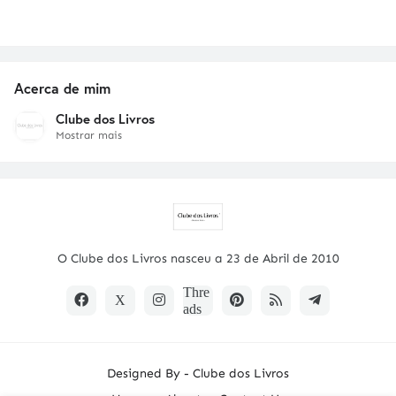
Acerca de mim
Clube dos Livros
Mostrar mais
O Clube dos Livros nasceu a 23 de Abril de 2010
Designed By -
Clube dos Livros