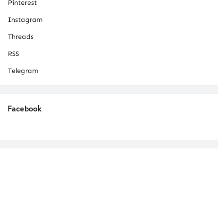
Pinterest
Instagram
Threads
RSS
Telegram
Facebook