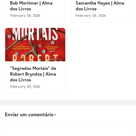
Bob Mortimer | Alma
Samantha Hayes | Alma
dos Livros
dos Livros
February 06, 2026
February 05, 2026
"Segredos Mortais" de
Robert Bryndza | Alma
dos Livros
February 05, 2026
Enviar um comentário