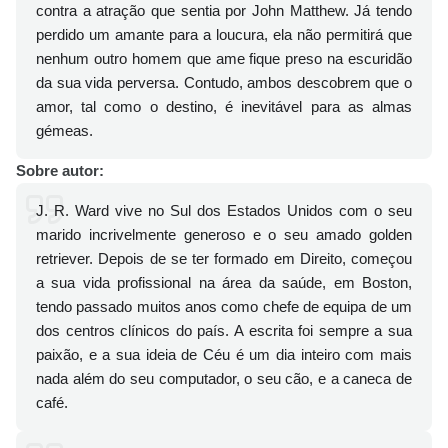
contra a atração que sentia por John Matthew. Já tendo
perdido um amante para a loucura, ela não permitirá que
nenhum outro homem que ame fique preso na escuridão
da sua vida perversa. Contudo, ambos descobrem que o
amor, tal como o destino, é inevitável para as almas
gémeas.
Sobre autor:
J. R. Ward vive no Sul dos Estados Unidos com o seu
marido incrivelmente generoso e o seu amado golden
retriever. Depois de se ter formado em Direito, começou
a sua vida profissional na área da saúde, em Boston,
tendo passado muitos anos como chefe de equipa de um
dos centros clínicos do país. A escrita foi sempre a sua
paixão, e a sua ideia de Céu é um dia inteiro com mais
nada além do seu computador, o seu cão, e a caneca de
café.