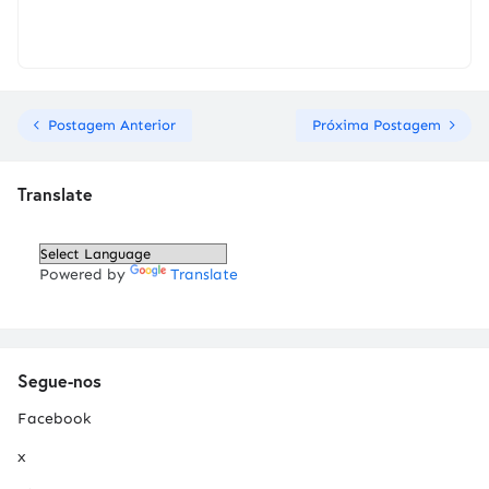
Postagem Anterior
Próxima Postagem
Translate
Powered by
Translate
Segue-nos
Facebook
x