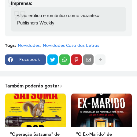
Imprensa:
«Tão erótico e romântico como viciante.»
Publishers Weekly
Tags:
Novidades
Novidades Casa das Letras
Facebook
Também poderás gostar
"Operação Satsuma" de
"O Ex-Marido" de