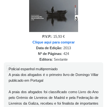
P.V.P.:
15,93 €
Clique aqui para comprar
Data de Edição:
2013
Nº de Páginas:
424
Editora:
Sextante
Policial espanhol multipremiado
A praia dos afogados é o primeiro livro de Domingo Villar
publicado em Portugal
A praia dos afogados foi classificado como Livro do Ano
pelo Grémio de Livreiros de Madrid e pela Federação de
Livreiros da Galiza, recebeu e foi finalista de importantes