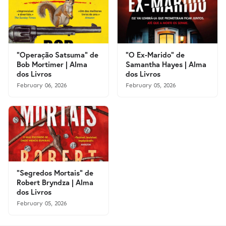
"Operação Satsuma" de
"O Ex-Marido" de
Bob Mortimer | Alma
Samantha Hayes | Alma
dos Livros
dos Livros
February 06, 2026
February 05, 2026
"Segredos Mortais" de
Robert Bryndza | Alma
dos Livros
February 05, 2026