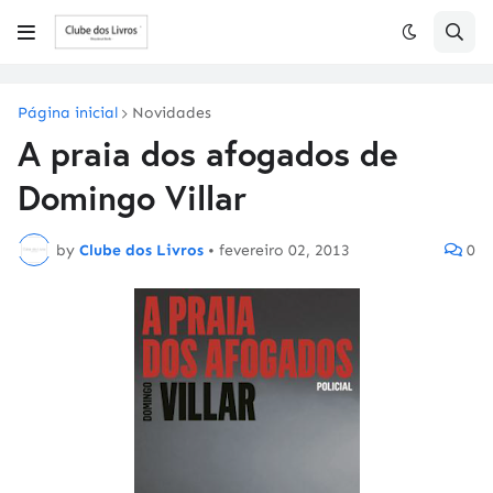
Página inicial
Novidades
A praia dos afogados de
Domingo Villar
by
Clube dos Livros
•
fevereiro 02, 2013
0