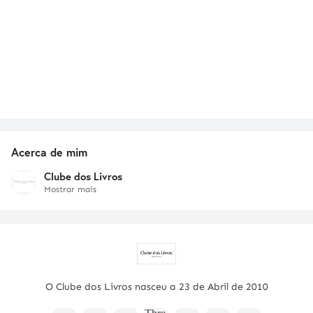
Acerca de mim
Clube dos Livros
Mostrar mais
O Clube dos Livros nasceu a 23 de Abril de 2010