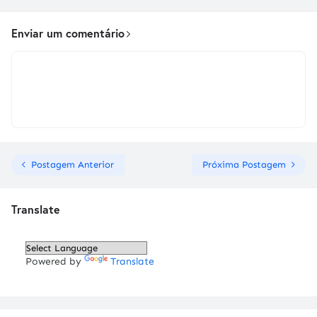
Enviar um comentário
Postagem Anterior
Próxima Postagem
Translate
Powered by
Translate