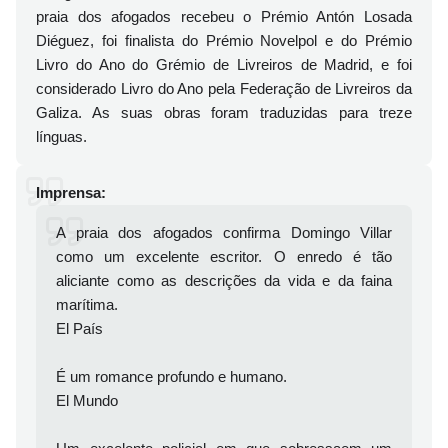
praia dos afogados recebeu o Prémio Antón Losada
Diéguez, foi finalista do Prémio Novelpol e do Prémio
Livro do Ano do Grémio de Livreiros de Madrid, e foi
considerado Livro do Ano pela Federação de Livreiros da
Galiza. As suas obras foram traduzidas para treze
línguas.
Imprensa:
A praia dos afogados confirma Domingo Villar
como um excelente escritor. O enredo é tão
aliciante como as descrições da vida e da faina
marítima.
El País
É um romance profundo e humano.
El Mundo