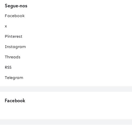
Segue-nos
Facebook
x
Pinterest
Instagram
Threads
RSS
Telegram
Facebook