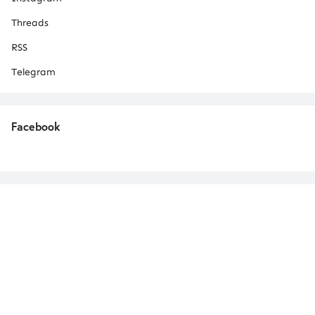
Threads
RSS
Telegram
Facebook