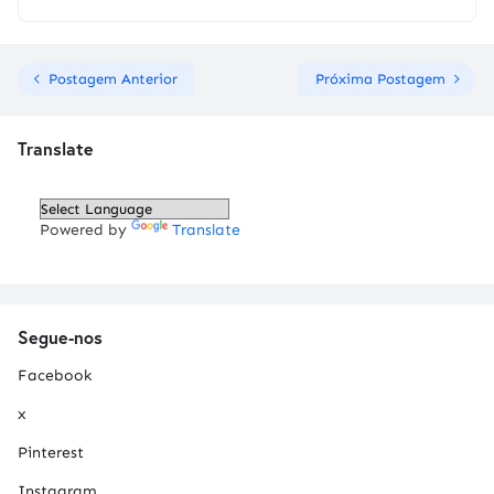
Postagem Anterior
Próxima Postagem
Translate
Powered by
Translate
Segue-nos
Facebook
x
Pinterest
Instagram