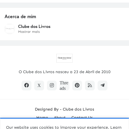
Acerca de mim
Clube dos Livros
Mostrar mais
O Clube dos Livros nasceu a 23 de Abril de 2010
Designed By -
Clube dos Livros
Home
About
Contact Us
Our website uses cookies to improve your experience.
Learn