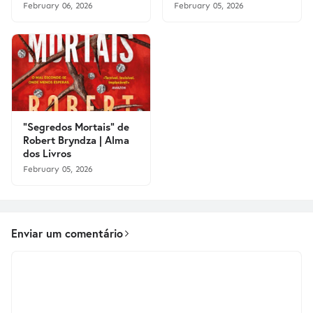
February 06, 2026
February 05, 2026
"Segredos Mortais" de
Robert Bryndza | Alma
dos Livros
February 05, 2026
Enviar um comentário