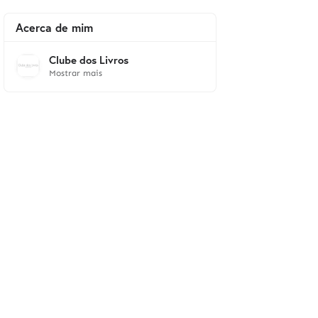
Acerca de mim
Clube dos Livros
Mostrar mais