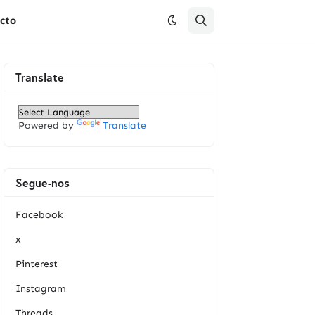
cto
Translate
Powered by
Translate
Segue-nos
Facebook
x
Pinterest
Instagram
Threads