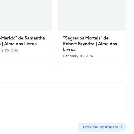
-Marido" de Samantha
"Segredos Mortais" de
 | Alma dos Livros
Robert Bryndza | Alma dos
Livros
ry 05, 2026
February 05, 2026
Próxima Postagem