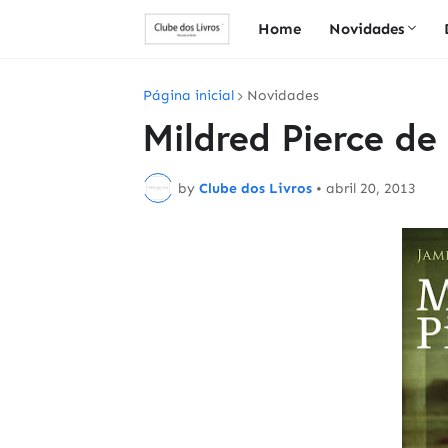
Home
Novidades
Página inicial
Novidades
Mildred Pierce de
by
Clube dos Livros
•
abril 20, 2013