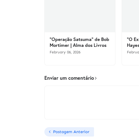
"Operação Satsuma" de Bob
"O Ex
Mortimer | Alma dos Livros
Hayes
February 06, 2026
Februa
Enviar um comentário
Postagem Anterior