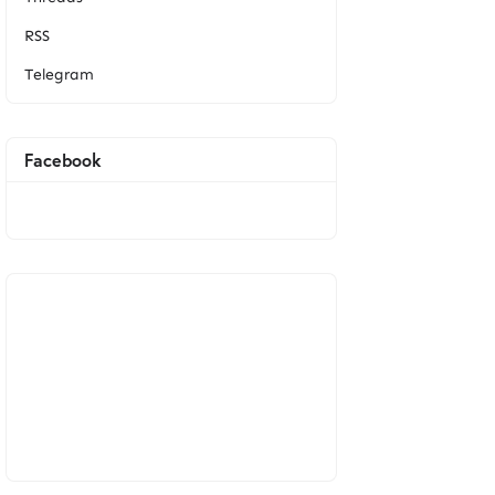
RSS
Telegram
Facebook