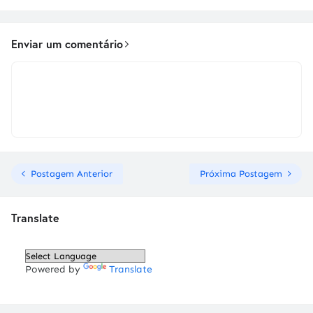
Enviar um comentário
Postagem Anterior
Próxima Postagem
Translate
Powered by
Translate