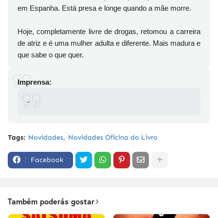
em Espanha. Está presa e longe quando a mãe morre.
Hoje, completamente livre de drogas, retomou a carreira
de atriz e é uma mulher adulta e diferente. Mais madura e
que sabe o que quer.
Imprensa:
-
Tags:
Novidades
Novidades Oficina do Livro
Facebook
Também poderás gostar