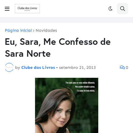
Página inicial
Novidades
Eu, Sara, Me Confesso de
Sara Norte
by
Clube dos Livros
•
setembro 21, 2013
0