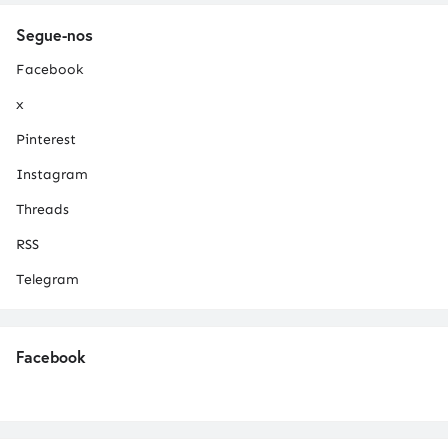
Segue-nos
Facebook
x
Pinterest
Instagram
Threads
RSS
Telegram
Facebook