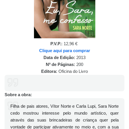
P.V.P.:
12,96 €
Clique aqui para comprar
Data de Edição:
2013
Nº de Páginas:
200
Editora:
Oficina do Livro
Sobre a obra:
Filha de pais atores, Vítor Norte e Carla Lupi, Sara Norte
cedo mostrou interesse pelo mundo artístico, quer
através das suas brincadeiras de criança quer pela
vontade de participar ativamente no meio e, com a sua