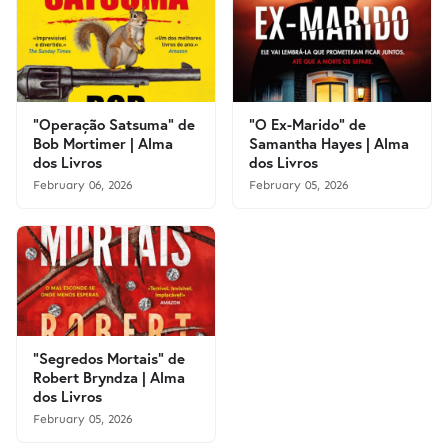
"Operação Satsuma" de
"O Ex-Marido" de
Bob Mortimer | Alma
Samantha Hayes | Alma
dos Livros
dos Livros
February 06, 2026
February 05, 2026
"Segredos Mortais" de
Robert Bryndza | Alma
dos Livros
February 05, 2026