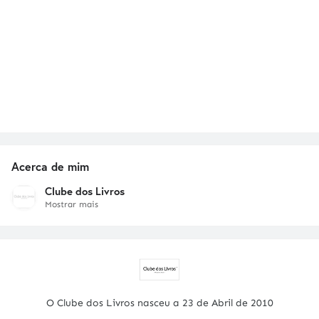
Acerca de mim
Clube dos Livros
Mostrar mais
O Clube dos Livros nasceu a 23 de Abril de 2010